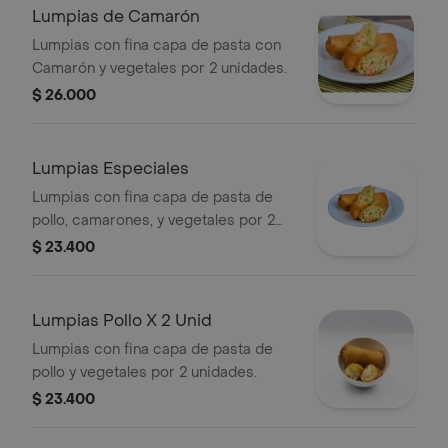
Lumpias de Camarón
Lumpias con fina capa de pasta con
Camarón y vegetales por 2 unidades.
$ 26.000
Lumpias Especiales
Lumpias con fina capa de pasta de
pollo, camarones, y vegetales por 2
unidades.
$ 23.400
Lumpias Pollo X 2 Unid
Lumpias con fina capa de pasta de
pollo y vegetales por 2 unidades.
$ 23.400