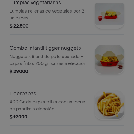
Lumpias vegetarianas
Lumpias rellenas de vegetales por 2
unidades.
$ 22.500
Combo infantil tigger nuggets
Nuggets x 8 und de pollo apanado +
papas fritas 200 gr salsas a elección
$ 29.000
Tigerpapas
400 Gr de papas fritas con un toque
de paprika a elección
$ 19.000