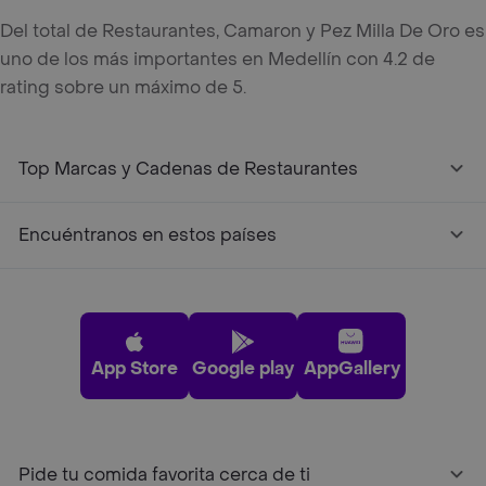
Del total de Restaurantes, Camaron y Pez Milla De Oro es
uno de los más importantes en Medellín con 4.2 de
rating sobre un máximo de 5.
Top Marcas y Cadenas de Restaurantes
Encuéntranos en estos países
App Store
Google play
AppGallery
Pide tu comida favorita cerca de ti