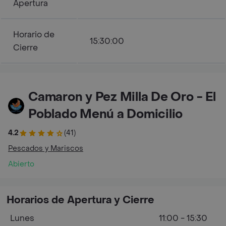
Apertura
Horario de
15:30:00
Cierre
Camaron y Pez Milla De Oro - El
Poblado Menú a Domicilio
4.2
(41)
Pescados y Mariscos
Abierto
Horarios de Apertura y Cierre
Lunes
11:00 - 15:30