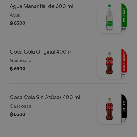
Agua Manantial de 600 ml
Agua.
$ 6500
Coca Cola Original 400 ml
Gaseosas
$ 6500
Coca Cola Sin Azúcar 400 ml
Gaseosas
$ 6500