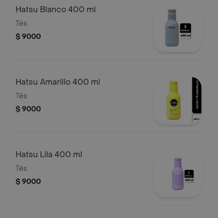
Hatsu Blanco 400 ml
Tés
$ 9000
Hatsu Amarillo 400 ml
Tés
$ 9000
Hatsu Lila 400 ml
Tés
$ 9000