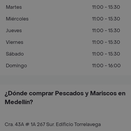
Martes
11:00 - 15:30
Miércoles
11:00 - 15:30
Jueves
11:00 - 15:30
Viernes
11:00 - 15:30
Sábado
11:00 - 15:30
Domingo
11:00 - 16:00
¿Dónde comprar Pescados y Mariscos en
Medellín?
Cra. 43A # 1A 267 Sur. Edificio Torrelavega