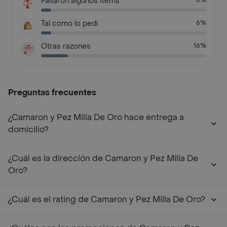
Faltaron algunos items
6%
Tal como lo pedí
6%
Otras razones
16%
Preguntas frecuentes
¿Camaron y Pez Milla De Oro hace entrega a
domicilio?
¿Cuál es la dirección de Camaron y Pez Milla De
Oro?
¿Cuál es el rating de Camaron y Pez Milla De Oro?