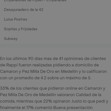
Empanaditas de Pipian - Empanadas
Desayunadero de la 42
Luisa Postres
Sopitas y Frijoladas
Subway
En los últimos 90 días mas de 41 opiniones de clientes
de Rappi fueron realizadas pidiendo a domicilio de
Camaron y Pez Milla De Oro en Medellín y lo calificaron
con un promedio de 4.2 sobre un máximo de 5.
33% de los clientes que pidieron online en Camaron y
Pez Milla De Oro de Medellín valoraron Calidad de la
comida, mientras que 22% opinaron Justo lo que pedí y
finalmente el 17% comentó Buena presentación.