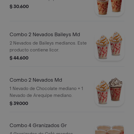
$ 30.600
Combo 2 Nevados Baileys Md
2 Nevados de Baileys medianos. Este
producto contiene licor.
$ 44.600
Combo 2 Nevados Md
1 Nevado de Chocolate mediano + 1
Nevado de Arequipe mediano.
$ 39.000
Combo 4 Granizados Gr