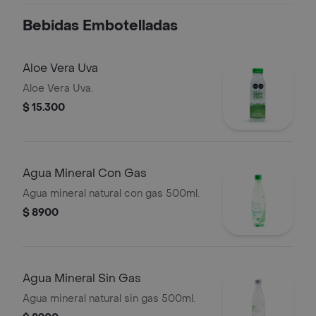
valdez.
Bebidas Embotelladas
Aloe Vera Uva
Aloe Vera Uva.
$ 15.300
Agua Mineral Con Gas
Agua mineral natural con gas 500ml.
$ 8900
Agua Mineral Sin Gas
Agua mineral natural sin gas 500ml.