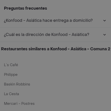
Preguntas frecuentes
¿Konfood - Asiática hace entrega a domicilio?
¿Cuál es la dirección de Konfood - Asiática?
Restaurantes similares a Konfood - Asiática - Comuna 2
L´s Café
Philippe
Baskin Robbins
La Cesta
Mercari - Postres