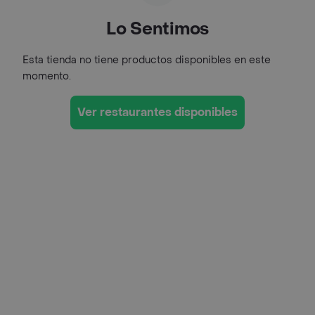
Lo Sentimos
Esta tienda no tiene productos disponibles en este
momento.
Ver restaurantes disponibles