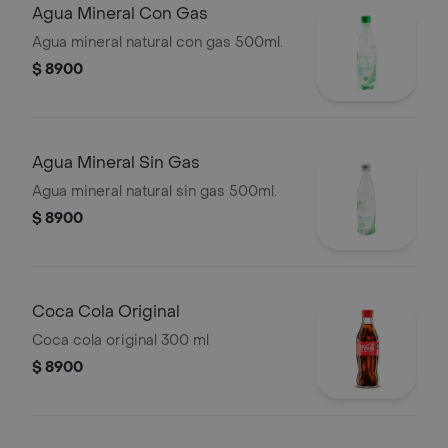
Agua Mineral Con Gas
Agua mineral natural con gas 500ml.
$ 8900
Agua Mineral Sin Gas
Agua mineral natural sin gas 500ml.
$ 8900
Coca Cola Original
Coca cola original 300 ml
$ 8900