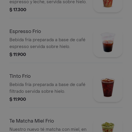
espresso y leche, servida sobre hielo.
$ 17.300
Espresso Frío
Bebida fría preparada a base de café
espresso servida sobre hielo.
$ 11.900
Tinto Frío
Bebida fría preparada a base de café
filtrado servida sobre hielo.
$ 11.900
Te Matcha Miel Frío
Nuestro nuevo té matcha con miel, en