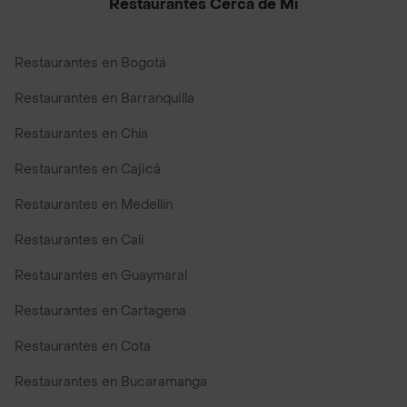
Restaurantes Cerca de Mi
Restaurantes en Bogotá
Restaurantes en Barranquilla
Restaurantes en Chía
Restaurantes en Cajicá
Restaurantes en Medellín
Restaurantes en Cali
Restaurantes en Guaymaral
Restaurantes en Cartagena
Restaurantes en Cota
Restaurantes en Bucaramanga