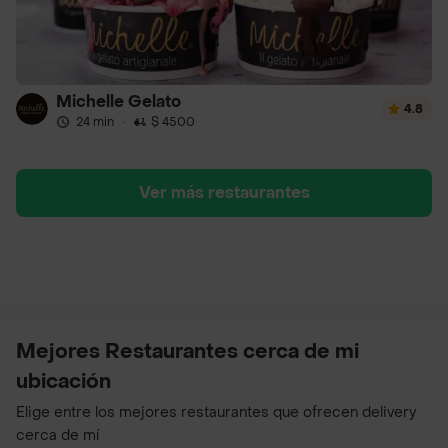
Michelle Gelato
4.8
24 min
·
$ 4500
Ver más restaurantes
Mejores Restaurantes cerca de mi
ubicación
Elige entre los mejores restaurantes que ofrecen delivery
cerca de mí