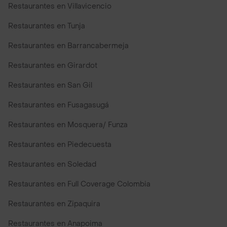
Restaurantes en Villavicencio
Restaurantes en Tunja
Restaurantes en Barrancabermeja
Restaurantes en Girardot
Restaurantes en San Gil
Restaurantes en Fusagasugá
Restaurantes en Mosquera/ Funza
Restaurantes en Piedecuesta
Restaurantes en Soledad
Restaurantes en Full Coverage Colombia
Restaurantes en Zipaquira
Restaurantes en Anapoima