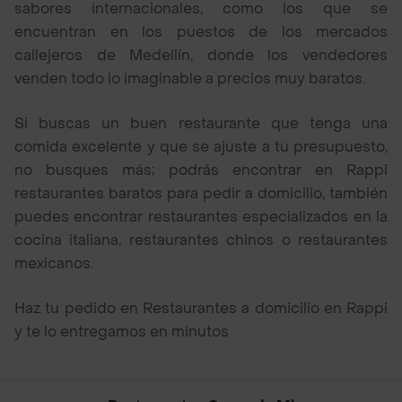
sabores internacionales, como los que se
encuentran en los puestos de los mercados
callejeros de Medellín, donde los vendedores
venden todo lo imaginable a precios muy baratos.
Si buscas un buen restaurante que tenga una
comida excelente y que se ajuste a tu presupuesto,
no busques más; podrás encontrar en Rappi
restaurantes baratos para pedir a domicilio, también
puedes encontrar restaurantes especializados en la
cocina italiana, restaurantes chinos o restaurantes
mexicanos.
Haz tu pedido en Restaurantes a domicilio en Rappi
y te lo entregamos en minutos