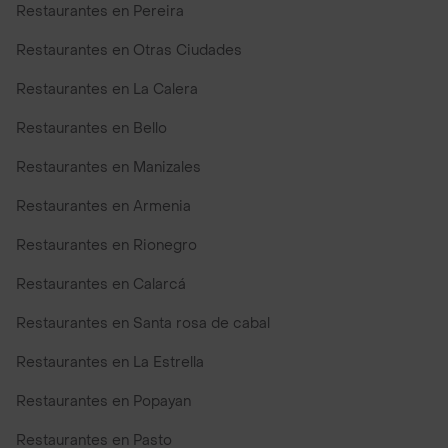
Restaurantes en Pereira
Restaurantes en Otras Ciudades
Restaurantes en La Calera
Restaurantes en Bello
Restaurantes en Manizales
Restaurantes en Armenia
Restaurantes en Rionegro
Restaurantes en Calarcá
Restaurantes en Santa rosa de cabal
Restaurantes en La Estrella
Restaurantes en Popayan
Restaurantes en Pasto