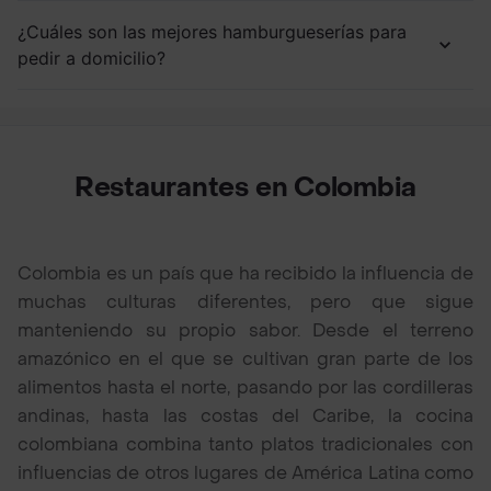
¿Cuáles son las mejores hamburgueserías para
pedir a domicilio?
Restaurantes en Colombia
Colombia es un país que ha recibido la influencia de
muchas culturas diferentes, pero que sigue
manteniendo su propio sabor. Desde el terreno
amazónico en el que se cultivan gran parte de los
alimentos hasta el norte, pasando por las cordilleras
andinas, hasta las costas del Caribe, la cocina
colombiana combina tanto platos tradicionales con
influencias de otros lugares de América Latina como