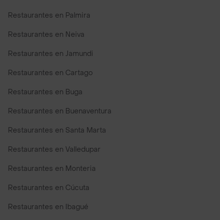
Restaurantes en Palmira
Restaurantes en Neiva
Restaurantes en Jamundi
Restaurantes en Cartago
Restaurantes en Buga
Restaurantes en Buenaventura
Restaurantes en Santa Marta
Restaurantes en Valledupar
Restaurantes en Monteria
Restaurantes en Cúcuta
Restaurantes en Ibagué