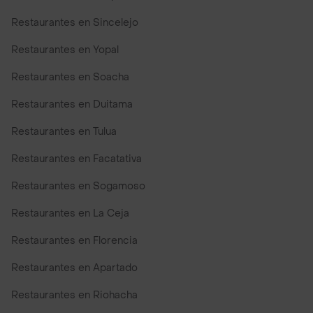
Restaurantes en Sincelejo
Restaurantes en Yopal
Restaurantes en Soacha
Restaurantes en Duitama
Restaurantes en Tulua
Restaurantes en Facatativa
Restaurantes en Sogamoso
Restaurantes en La Ceja
Restaurantes en Florencia
Restaurantes en Apartado
Restaurantes en Riohacha