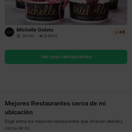
Michelle Gelato
4.8
24 min
·
$ 4500
Ver más restaurantes
Mejores Restaurantes cerca de mi
ubicación
Elige entre los mejores restaurantes que ofrecen delivery
cerca de mí