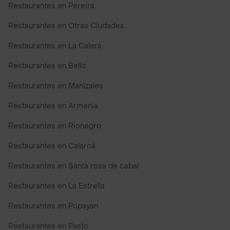
Restaurantes en Pereira
Restaurantes en Otras Ciudades
Restaurantes en La Calera
Restaurantes en Bello
Restaurantes en Manizales
Restaurantes en Armenia
Restaurantes en Rionegro
Restaurantes en Calarcá
Restaurantes en Santa rosa de cabal
Restaurantes en La Estrella
Restaurantes en Popayan
Restaurantes en Pasto