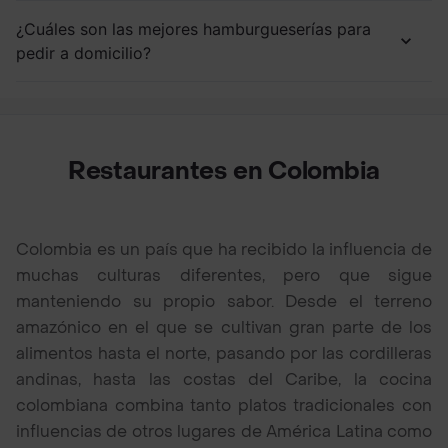
¿Cuáles son las mejores hamburgueserías para
pedir a domicilio?
Restaurantes en Colombia
Colombia es un país que ha recibido la influencia de
muchas culturas diferentes, pero que sigue
manteniendo su propio sabor. Desde el terreno
amazónico en el que se cultivan gran parte de los
alimentos hasta el norte, pasando por las cordilleras
andinas, hasta las costas del Caribe, la cocina
colombiana combina tanto platos tradicionales con
influencias de otros lugares de América Latina como