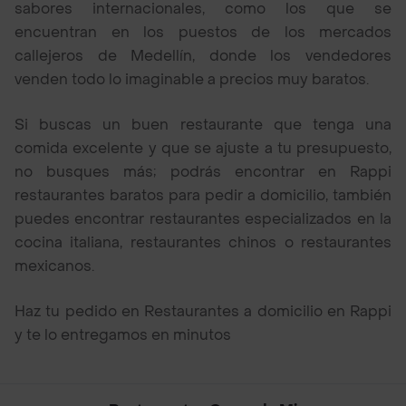
sabores internacionales, como los que se
encuentran en los puestos de los mercados
callejeros de Medellín, donde los vendedores
venden todo lo imaginable a precios muy baratos.
Si buscas un buen restaurante que tenga una
comida excelente y que se ajuste a tu presupuesto,
no busques más; podrás encontrar en Rappi
restaurantes baratos para pedir a domicilio, también
puedes encontrar restaurantes especializados en la
cocina italiana, restaurantes chinos o restaurantes
mexicanos.
Haz tu pedido en Restaurantes a domicilio en Rappi
y te lo entregamos en minutos