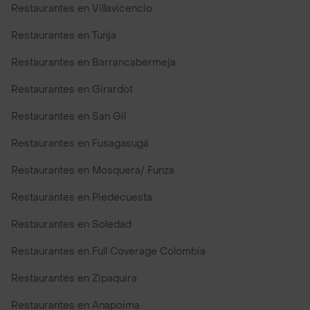
Restaurantes en Villavicencio
Restaurantes en Tunja
Restaurantes en Barrancabermeja
Restaurantes en Girardot
Restaurantes en San Gil
Restaurantes en Fusagasugá
Restaurantes en Mosquera/ Funza
Restaurantes en Piedecuesta
Restaurantes en Soledad
Restaurantes en Full Coverage Colombia
Restaurantes en Zipaquira
Restaurantes en Anapoima