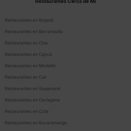
Restaurantes Cerca de Mi
Restaurantes en Bogotá
Restaurantes en Barranquilla
Restaurantes en Chía
Restaurantes en Cajicá
Restaurantes en Medellín
Restaurantes en Cali
Restaurantes en Guaymaral
Restaurantes en Cartagena
Restaurantes en Cota
Restaurantes en Bucaramanga