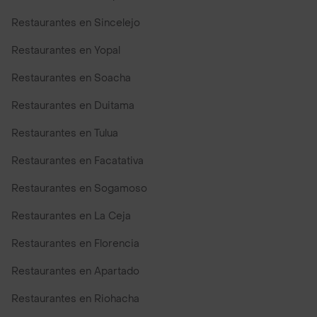
Restaurantes en Sincelejo
Restaurantes en Yopal
Restaurantes en Soacha
Restaurantes en Duitama
Restaurantes en Tulua
Restaurantes en Facatativa
Restaurantes en Sogamoso
Restaurantes en La Ceja
Restaurantes en Florencia
Restaurantes en Apartado
Restaurantes en Riohacha