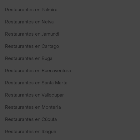
Restaurantes en Palmira
Restaurantes en Neiva
Restaurantes en Jamundi
Restaurantes en Cartago
Restaurantes en Buga
Restaurantes en Buenaventura
Restaurantes en Santa Marta
Restaurantes en Valledupar
Restaurantes en Monteria
Restaurantes en Cúcuta
Restaurantes en Ibagué