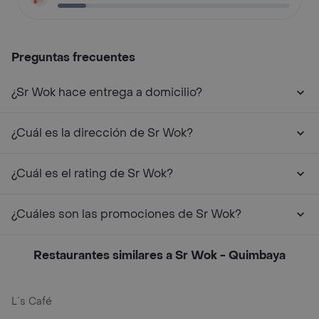
Preguntas frecuentes
¿Sr Wok hace entrega a domicilio?
¿Cuál es la dirección de Sr Wok?
¿Cuál es el rating de Sr Wok?
¿Cuáles son las promociones de Sr Wok?
Restaurantes similares a Sr Wok - Quimbaya
L´s Café