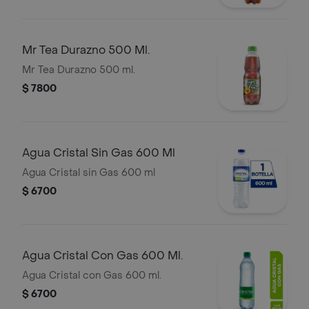
Mr Tea Durazno 500 Ml.
Mr Tea Durazno 500 ml.
$ 7800
Agua Cristal Sin Gas 600 Ml
Agua Cristal sin Gas 600 ml
$ 6700
Agua Cristal Con Gas 600 Ml.
Agua Cristal con Gas 600 ml.
$ 6700