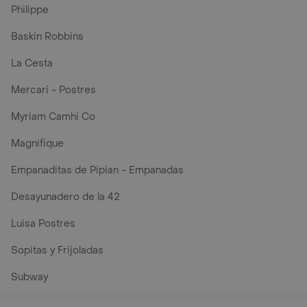
Philippe
Baskin Robbins
La Cesta
Mercari - Postres
Myriam Camhi Co
Magnifique
Empanaditas de Pipian - Empanadas
Desayunadero de la 42
Luisa Postres
Sopitas y Frijoladas
Subway