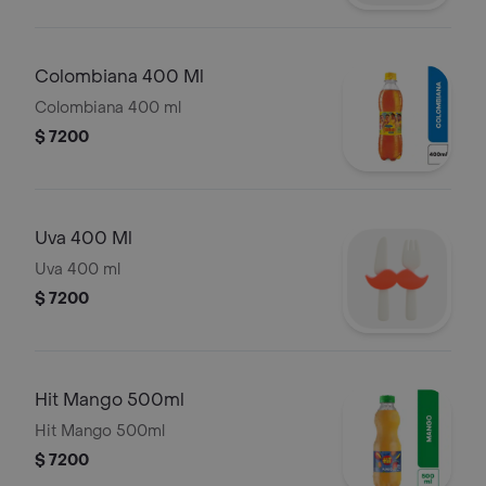
Colombiana 400 Ml
Colombiana 400 ml
$ 7200
Uva 400 Ml
Uva 400 ml
$ 7200
Hit Mango 500ml
Hit Mango 500ml
$ 7200