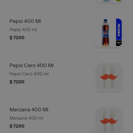
Pepsi 400 Ml
Pepsi 400 ml
$ 7200
Pepsi Cero 400 Ml
Pepsi Cero 400 ml
$ 7200
Manzana 400 Ml
Manzana 400 ml
$ 7200