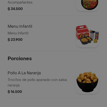
Acompañantes.
$ 34.500
Menu Infantil
Menu Infantil
$ 23.900
Porciones
Pollo A La Naranja
Trocitos de pollo apanado con salsa
naranja.
$ 16.500