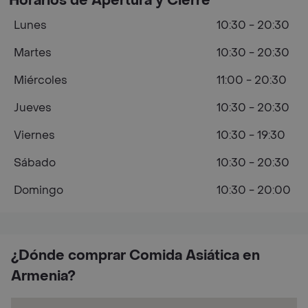
Horarios de Apertura y Cierre
Lunes
10:30 - 20:30
Martes
10:30 - 20:30
Miércoles
11:00 - 20:30
Jueves
10:30 - 20:30
Viernes
10:30 - 19:30
Sábado
10:30 - 20:30
Domingo
10:30 - 20:00
¿Dónde comprar Comida Asiática en
Armenia?