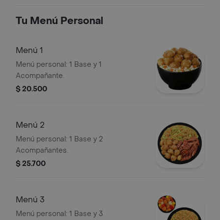
Tu Menú Personal
Menú 1
Menú personal: 1 Base y 1
Acompañante.
$ 20.500
Menú 2
Menú personal: 1 Base y 2
Acompañantes.
$ 25.700
Menú 3
Menú personal: 1 Base y 3