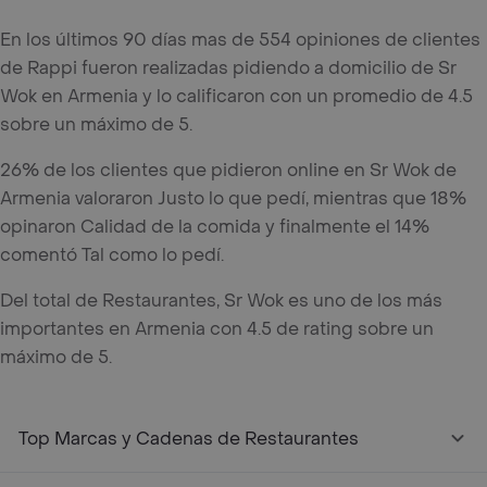
En los últimos 90 días mas de 554 opiniones de clientes
de Rappi fueron realizadas pidiendo a domicilio de Sr
Wok en Armenia y lo calificaron con un promedio de 4.5
sobre un máximo de 5.
26% de los clientes que pidieron online en Sr Wok de
Armenia valoraron Justo lo que pedí, mientras que 18%
opinaron Calidad de la comida y finalmente el 14%
comentó Tal como lo pedí.
Del total de Restaurantes, Sr Wok es uno de los más
importantes en Armenia con 4.5 de rating sobre un
máximo de 5.
Top Marcas y Cadenas de Restaurantes