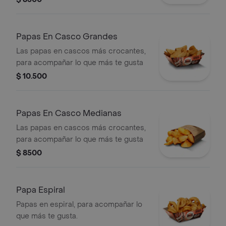
Papas En Casco Grandes
Las papas en cascos más crocantes,
para acompañar lo que más te gusta
$ 10.500
Papas En Casco Medianas
Las papas en cascos más crocantes,
para acompañar lo que más te gusta
$ 8500
Papa Espiral
Papas en espiral, para acompañar lo
que más te gusta.