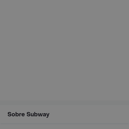
Sobre Subway