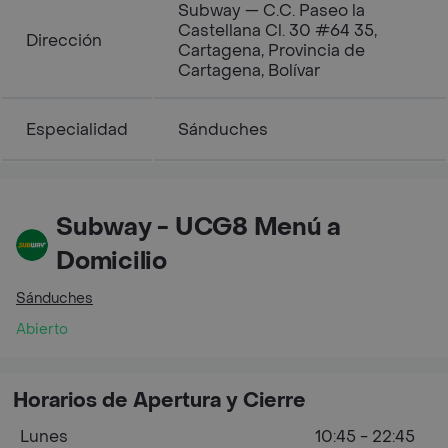
Subway — C.C. Paseo la
Castellana Cl. 30 #64 35,
Dirección
Cartagena, Provincia de
Cartagena, Bolívar
Especialidad
Sánduches
Subway - UCG8 Menú a
Domicilio
Sánduches
Abierto
Horarios de Apertura y Cierre
Lunes
10:45 - 22:45