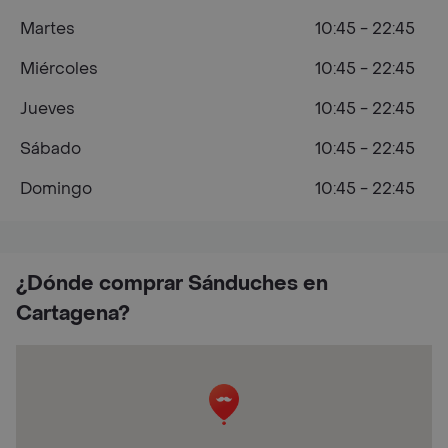
Martes
10:45 - 22:45
Miércoles
10:45 - 22:45
Jueves
10:45 - 22:45
Sábado
10:45 - 22:45
Domingo
10:45 - 22:45
¿Dónde comprar Sánduches en
Cartagena?