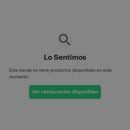
Lo Sentimos
Esta tienda no tiene productos disponibles en este
momento.
Ver restaurantes disponibles