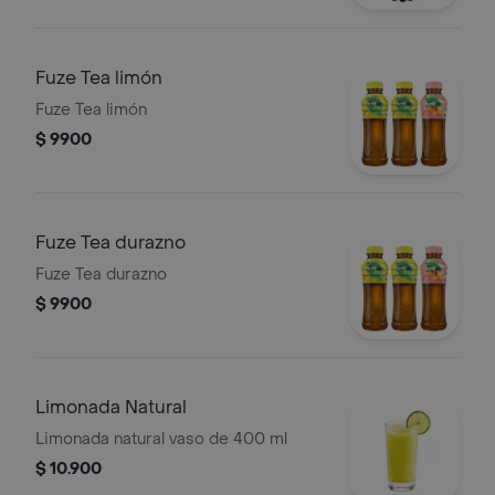
Fuze Tea limón
Fuze Tea limón
$ 9900
Fuze Tea durazno
Fuze Tea durazno
$ 9900
Limonada Natural
Limonada natural vaso de 400 ml
$ 10.900