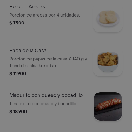
Porcion Arepas
Porcion de arepas por 4 unidades.
$ 7500
Papa de la Casa
Porcion de papas de la casa X 140 g y
1 und de salsa kokoriko
$ 11.900
Madurito con queso y bocadillo
1 madurito con queso y bocadillo
$ 18.900