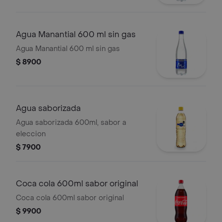
Agua Manantial 600 ml sin gas
Agua Manantial 600 ml sin gas
$ 8900
Agua saborizada
Agua saborizada 600ml, sabor a
eleccion
$ 7900
Coca cola 600ml sabor original
Coca cola 600ml sabor original
$ 9900