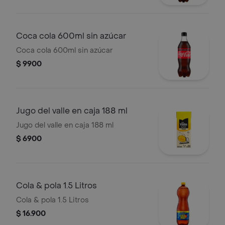
Coca cola 600ml sin azúcar
Coca cola 600ml sin azúcar
$ 9900
Jugo del valle en caja 188 ml
Jugo del valle en caja 188 ml
$ 6900
Cola & pola 1.5 Litros
Cola & pola 1.5 Litros
$ 16.900