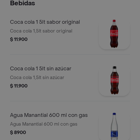
Bebidas
Coca cola 1 5lt sabor original
Coca cola 1,5lt sabor original
$ 11.900
Coca cola 1 5lt sin azúcar
Coca cola 1,5lt sin azúcar
$ 11.900
Agua Manantial 600 ml con gas
Agua Manantial 600 ml con gas
$ 8900