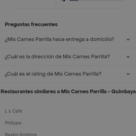
1
Preguntas frecuentes
¿Mis Carnes Parrilla hace entrega a domicilio?
¿Cuál es la dirección de Mis Carnes Parrilla?
¿Cuál es el rating de Mis Carnes Parrilla?
Restaurantes similares a Mis Carnes Parrilla - Quimbaya
L´s Café
Philippe
Baskin Robbins