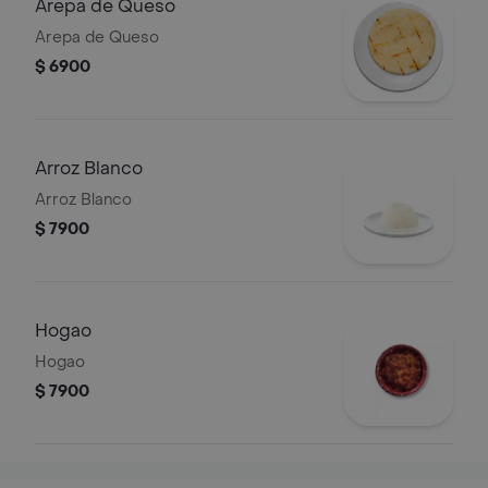
Arepa de Queso
Arepa de Queso
$ 6900
Arroz Blanco
Arroz Blanco
$ 7900
Hogao
Hogao
$ 7900