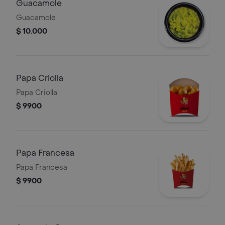
Guacamole
Guacamole
$ 10.000
Papa Criolla
Papa Criolla
$ 9900
Papa Francesa
Papa Francesa
$ 9900