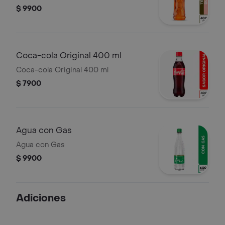
$ 9900
Coca-cola Original 400 ml
Coca-cola Original 400 ml
$ 7900
Agua con Gas
Agua con Gas
$ 9900
Adiciones