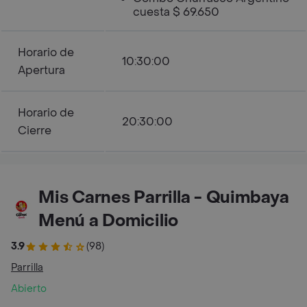
cuesta $ 69.650
Horario de
10:30:00
Apertura
Horario de
20:30:00
Cierre
Mis Carnes Parrilla - Quimbaya
Menú a Domicilio
3.9
(98)
Parrilla
Abierto