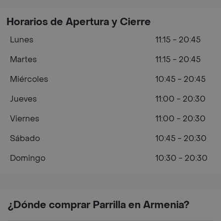
Horarios de Apertura y Cierre
Lunes
11:15 - 20:45
Martes
11:15 - 20:45
Miércoles
10:45 - 20:45
Jueves
11:00 - 20:30
Viernes
11:00 - 20:30
Sábado
10:45 - 20:30
Domingo
10:30 - 20:30
¿Dónde comprar Parrilla en Armenia?