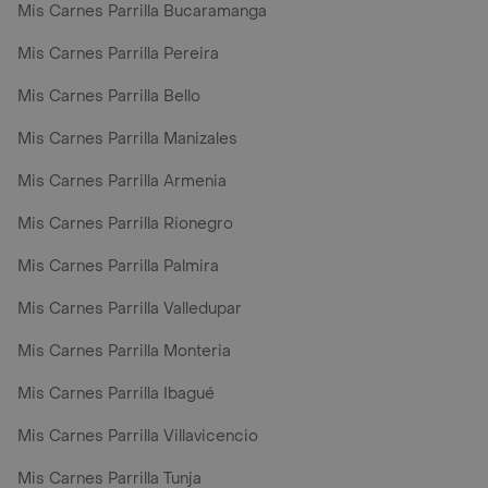
Mis Carnes Parrilla Bucaramanga
Mis Carnes Parrilla Pereira
Mis Carnes Parrilla Bello
Mis Carnes Parrilla Manizales
Mis Carnes Parrilla Armenia
Mis Carnes Parrilla Rionegro
Mis Carnes Parrilla Palmira
Mis Carnes Parrilla Valledupar
Mis Carnes Parrilla Monteria
Mis Carnes Parrilla Ibagué
Mis Carnes Parrilla Villavicencio
Mis Carnes Parrilla Tunja