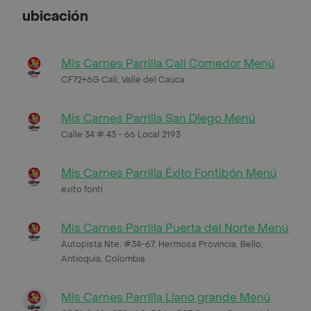
ubicación
Mis Carnes Parrilla Cali Comedor Menú
CF72+6G Cali, Valle del Cauca
Mis Carnes Parrilla San Diego Menú
Calle 34 # 43 - 66 Local 2193
Mis Carnes Parrilla Éxito Fontibón Menú
exito fonti
Mis Carnes Parrilla Puerta del Norte Menú
Autopista Nte. #34-67, Hermosa Provincia, Bello,
Antioquia, Colombia
Mis Carnes Parrilla Llano grande Menú