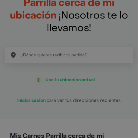
Parrilla cerca de mi
ubicación
¡Nosotros te lo
llevamos!
Usa tu ubicación actual
Iniciar sesión
para ver tus direcciones recientes
Mis Carnes Parrilla cerca de mi