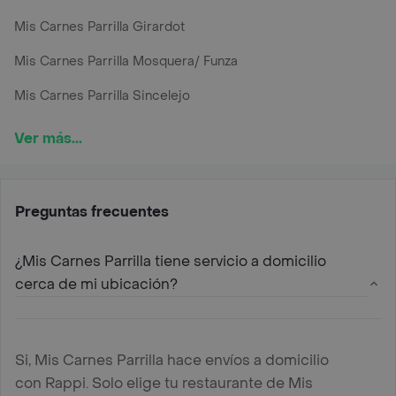
Mis Carnes Parrilla Girardot
Mis Carnes Parrilla Mosquera/ Funza
Mis Carnes Parrilla Sincelejo
Ver más...
Preguntas frecuentes
¿Mis Carnes Parrilla tiene servicio a domicilio
cerca de mi ubicación?
Si, Mis Carnes Parrilla hace envíos a domicilio
con Rappi. Solo elige tu restaurante de Mis