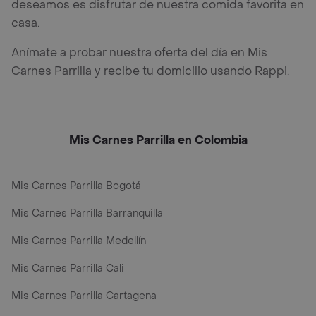
deseamos es disfrutar de nuestra comida favorita en
casa.
Anímate a probar nuestra oferta del día en Mis
Carnes Parrilla y recibe tu domicilio usando Rappi.
Mis Carnes Parrilla en Colombia
Mis Carnes Parrilla Bogotá
Mis Carnes Parrilla Barranquilla
Mis Carnes Parrilla Medellín
Mis Carnes Parrilla Cali
Mis Carnes Parrilla Cartagena