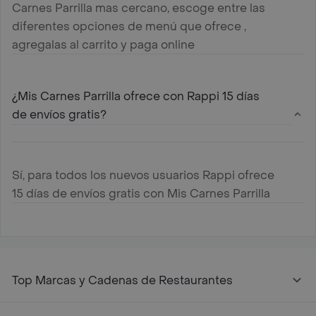
Carnes Parrilla mas cercano, escoge entre las
diferentes opciones de menú que ofrece ,
agregalas al carrito y paga online
¿Mis Carnes Parrilla ofrece con Rappi 15 días
de envíos gratis?
Sí, para todos los nuevos usuarios Rappi ofrece
15 días de envíos gratis con Mis Carnes Parrilla
Top Marcas y Cadenas de Restaurantes