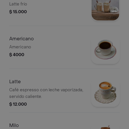
Latte frío
$ 15.000
Americano
Americano
$ 4000
Latte
Café espresso con leche vaporizada,
servido caliente.
$ 12.000
Milo