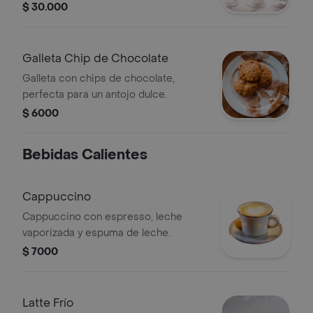
$ 30.000
Galleta Chip de Chocolate
Galleta con chips de chocolate,
perfecta para un antojo dulce.
$ 6000
Bebidas Calientes
Cappuccino
Cappuccino con espresso, leche
vaporizada y espuma de leche.
$ 7000
Latte Frío