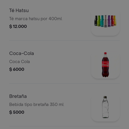
Té Hatsu
Té marca hatsu por 400ml.
$ 12.000
Coca-Cola
Coca Cola
$ 6000
Bretaña
Bebida tipo bretaña 350 ml.
$ 5000