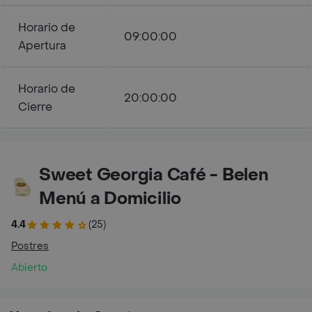
Horario de
09:00:00
Apertura
Horario de
20:00:00
Cierre
Sweet Georgia Café - Belen
Menú a Domicilio
4.4
(25)
Postres
Abierto