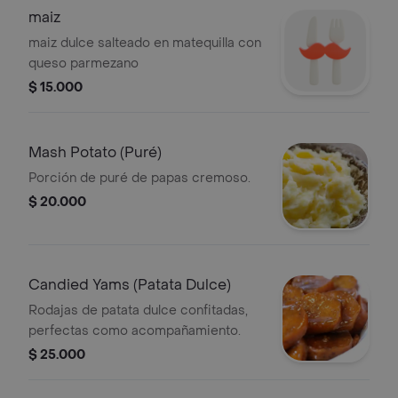
maiz
maiz dulce salteado en matequilla con
queso parmezano
$ 15.000
Mash Potato (Puré)
Porción de puré de papas cremoso.
$ 20.000
Candied Yams (Patata Dulce)
Rodajas de patata dulce confitadas,
perfectas como acompañamiento.
$ 25.000