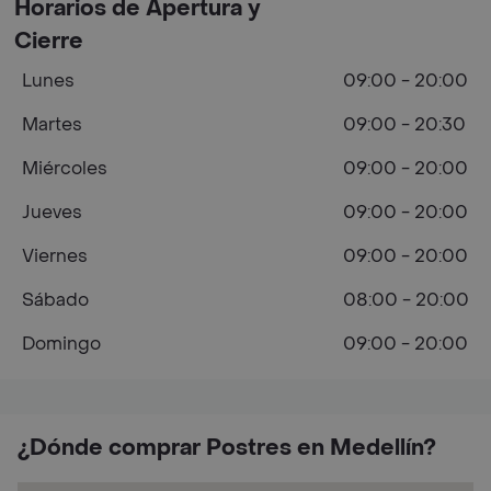
Horarios de Apertura y
Cierre
Lunes
09:00 - 20:00
Martes
09:00 - 20:30
Miércoles
09:00 - 20:00
Jueves
09:00 - 20:00
Viernes
09:00 - 20:00
Sábado
08:00 - 20:00
Domingo
09:00 - 20:00
¿Dónde comprar Postres en Medellín?