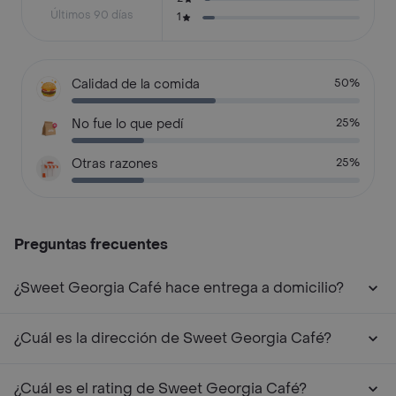
Últimos 90 días
1
Calidad de la comida
50%
No fue lo que pedí
25%
Otras razones
25%
Preguntas frecuentes
¿Sweet Georgia Café hace entrega a domicilio?
¿Cuál es la dirección de Sweet Georgia Café?
¿Cuál es el rating de Sweet Georgia Café?