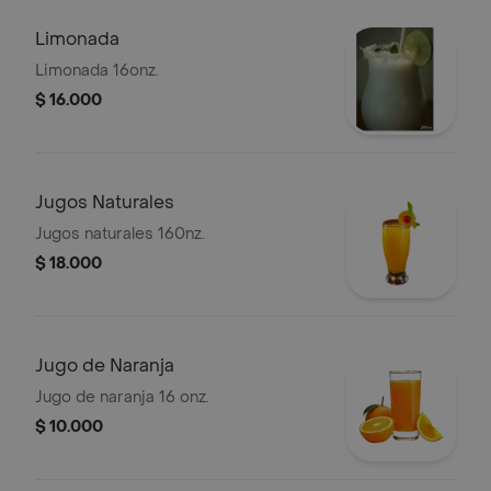
Limonada
Limonada 16onz.
$ 16.000
Jugos Naturales
Jugos naturales 160nz.
$ 18.000
Jugo de Naranja
Jugo de naranja 16 onz.
$ 10.000