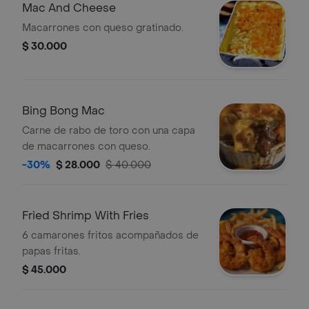
Mac And Cheese
Macarrones con queso gratinado.
$ 30.000
Bing Bong Mac
Carne de rabo de toro con una capa
de macarrones con queso.
-30%
$ 28.000
$ 40.000
Fried Shrimp With Fries
6 camarones fritos acompañados de
papas fritas.
$ 45.000