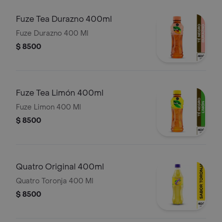
Fuze Tea Durazno 400ml
Fuze Durazno 400 Ml
$ 8500
Fuze Tea Limón 400ml
Fuze Limon 400 Ml
$ 8500
Quatro Original 400ml
Quatro Toronja 400 Ml
$ 8500