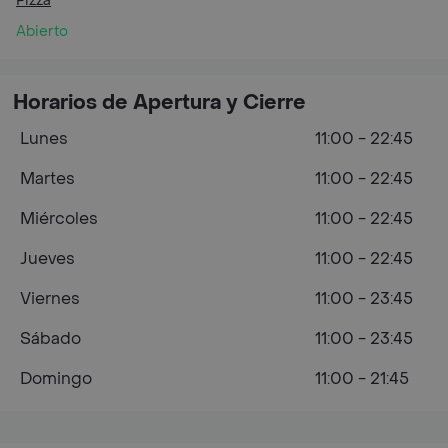
Pizza
Abierto
Horarios de Apertura y Cierre
Lunes
11:00 - 22:45
Martes
11:00 - 22:45
Miércoles
11:00 - 22:45
Jueves
11:00 - 22:45
Viernes
11:00 - 23:45
Sábado
11:00 - 23:45
Domingo
11:00 - 21:45