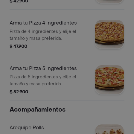
$ 42.900
Arma tu Pizza 4 Ingredientes
Pizza de 4 ingredientes y elije el
tamaño y masa preferida.
$ 47.900
Arma tu Pizza 5 Ingredientes
Pizza de 5 ingredientes y elije el
tamaño y masa preferida.
$ 52.900
Acompañamientos
Arequipe Rolls