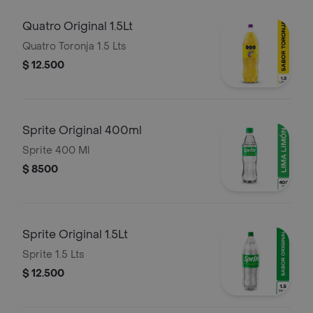
Quatro Original 1.5Lt
Quatro Toronja 1.5 Lts
$ 12.500
Sprite Original 400ml
Sprite 400 Ml
$ 8500
Sprite Original 1.5Lt
Sprite 1.5 Lts
$ 12.500