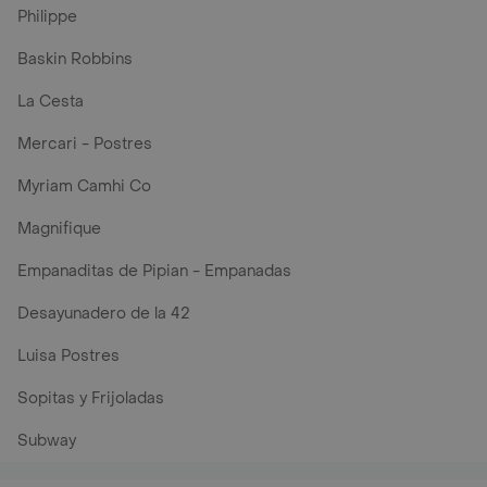
Philippe
Baskin Robbins
La Cesta
Mercari - Postres
Myriam Camhi Co
Magnifique
Empanaditas de Pipian - Empanadas
Desayunadero de la 42
Luisa Postres
Sopitas y Frijoladas
Subway