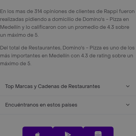
En los mas de 314 opiniones de clientes de Rappi fueron
realizadas pidiendo a domicilio de Domino's - Pizza en
Medellín y lo calificaron con un promedio de 4.3 sobre
un máximo de 5.
Del total de Restaurantes, Domino's - Pizza es uno de los
más importantes en Medellín con 4.3 de rating sobre un
máximo de 5.
Top Marcas y Cadenas de Restaurantes
Encuéntranos en estos países