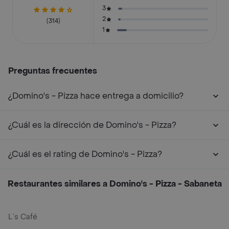
3
2
(314)
1
Preguntas frecuentes
¿Domino's - Pizza hace entrega a domicilio?
¿Cuál es la dirección de Domino's - Pizza?
¿Cuál es el rating de Domino's - Pizza?
Restaurantes similares a Domino's - Pizza - Sabaneta
L´s Café