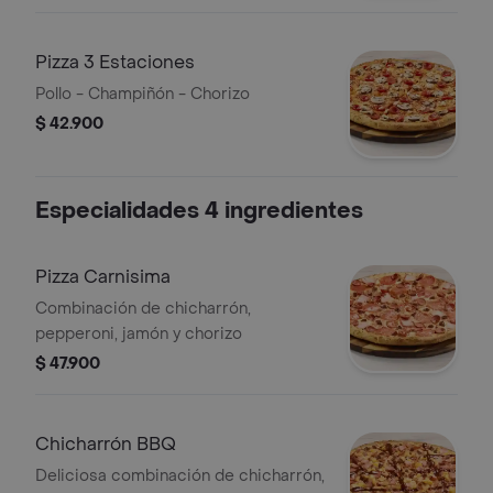
Pizza 3 Estaciones
Pollo - Champiñón - Chorizo
$ 42.900
Especialidades 4 ingredientes
Pizza Carnisima
Combinación de chicharrón,
pepperoni, jamón y chorizo
$ 47.900
Chicharrón BBQ
Deliciosa combinación de chicharrón,