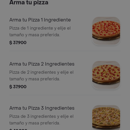
Arma tu pizza
Arma tu Pizza 1 Ingrediente
Pizza de 1 ingrediente y elije el
tamaño y masa preferida.
$ 37.900
Arma tu Pizza 2 Ingredientes
Pizza de 2 ingredientes y elije el
tamaño y masa preferida.
$ 37.900
Arma tu Pizza 3 Ingredientes
Pizza de 3 ingredientes y elije el
tamaño y masa preferida.