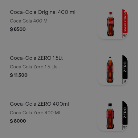
Coca-Cola Original 400 ml
Coca Cola 400 Ml
$ 8500
Coca-Cola ZERO 1.5Lt
Coca Cola Zero 1.5 Lts
$ 11.500
Coca-Cola ZERO 400ml
Coca Cola Zero 400 Ml
$ 8000