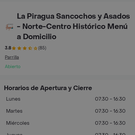
La Piragua Sancochos y Asados
- Norte-Centro Histórico Menú
a Domicilio
3.8
(85)
Parrilla
Abierto
Horarios de Apertura y Cierre
Lunes
07:30 - 16:30
Martes
07:30 - 16:30
Miércoles
07:30 - 16:30