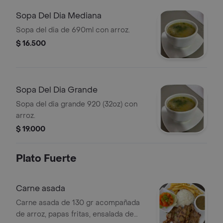
Sopa Del Dia Mediana
Sopa del dia de 690ml con arroz.
$ 16.500
Sopa Del Dia Grande
Sopa del dia grande 920 (32oz) con
arroz.
$ 19.000
Plato Fuerte
Carne asada
Carne asada de 130 gr acompañada
de arroz, papas fritas, ensalada de