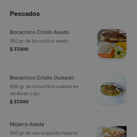
Pescados
Bocachico Criollo Asado
350 gr de bocachico asado.
$ 37.000
Bocachico Criollo Guisado
400 gr de bocachico sudado en
verduras y ajo.
$ 37.000
Mojarra Asada
450 gr de una exquisita mojarra