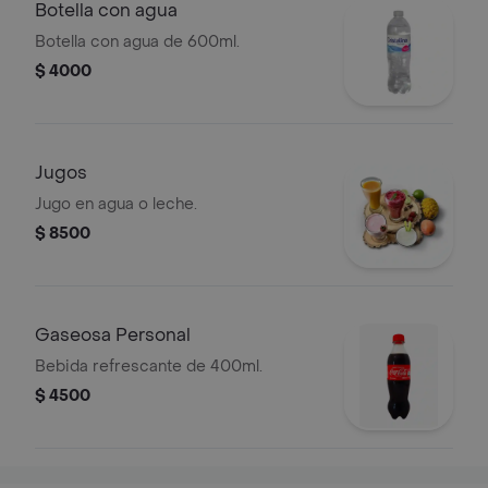
Botella con agua
Botella con agua de 600ml.
$ 4000
Jugos
Jugo en agua o leche.
$ 8500
Gaseosa Personal
Bebida refrescante de 400ml.
$ 4500