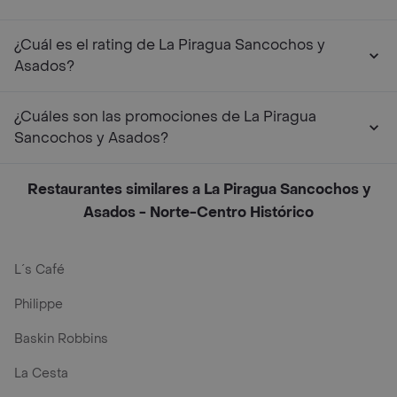
¿Cuál es el rating de La Piragua Sancochos y
Asados?
¿Cuáles son las promociones de La Piragua
Sancochos y Asados?
Restaurantes similares a La Piragua Sancochos y
Asados - Norte-Centro Histórico
L´s Café
Philippe
Baskin Robbins
La Cesta