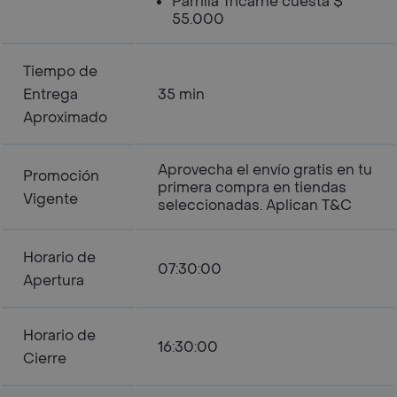
Parrilla Tricarne cuesta $
55.000
Tiempo de
Entrega
35 min
Aproximado
Aprovecha el envío gratis en tu
Promoción
primera compra en tiendas
Vigente
seleccionadas. Aplican T&C
Horario de
07:30:00
Apertura
Horario de
16:30:00
Cierre