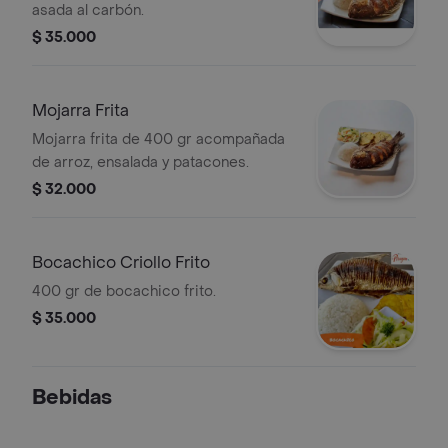
asada al carbón.
$ 35.000
Mojarra Frita
Mojarra frita de 400 gr acompañada
de arroz, ensalada y patacones.
$ 32.000
Bocachico Criollo Frito
400 gr de bocachico frito.
$ 35.000
Bebidas