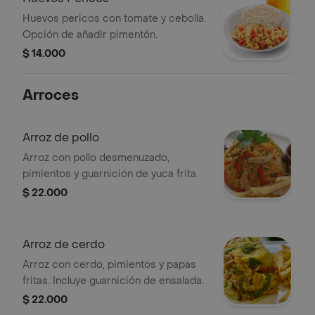
Huevos pericos con tomate y cebolla.
Opción de añadir pimentón.
$ 14.000
Arroces
Arroz de pollo
Arroz con pollo desmenuzado,
pimientos y guarnición de yuca frita.
$ 22.000
Arroz de cerdo
Arroz con cerdo, pimientos y papas
fritas. Incluye guarnición de ensalada.
$ 22.000