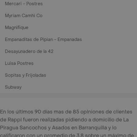
Mercari - Postres
Myriam Camhi Co
Magnifique
Empanaditas de Pipian - Empanadas
Desayunadero de la 42
Luisa Postres
Sopitas y Frijoladas
Subway
En los últimos 90 días mas de 85 opiniones de clientes
de Rappi fueron realizadas pidiendo a domicilio de La
Piragua Sancochos y Asados en Barranquilla y lo
calificaron con un promedio de 3.8 sobre un máximo de