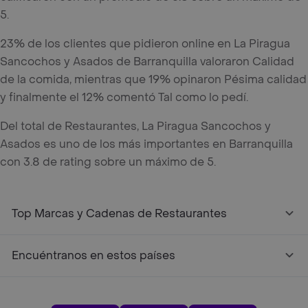
5.
23% de los clientes que pidieron online en La Piragua
Sancochos y Asados de Barranquilla valoraron Calidad
de la comida, mientras que 19% opinaron Pésima calidad
y finalmente el 12% comentó Tal como lo pedí.
Del total de Restaurantes, La Piragua Sancochos y
Asados es uno de los más importantes en Barranquilla
con 3.8 de rating sobre un máximo de 5.
Top Marcas y Cadenas de Restaurantes
Encuéntranos en estos países