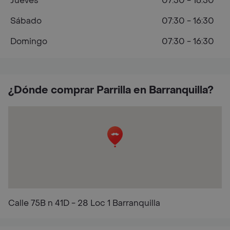
Jueves
07:30 - 16:30
Sábado
07:30 - 16:30
Domingo
07:30 - 16:30
¿Dónde comprar Parrilla en Barranquilla?
Calle 75B n 41D - 28 Loc 1 Barranquilla