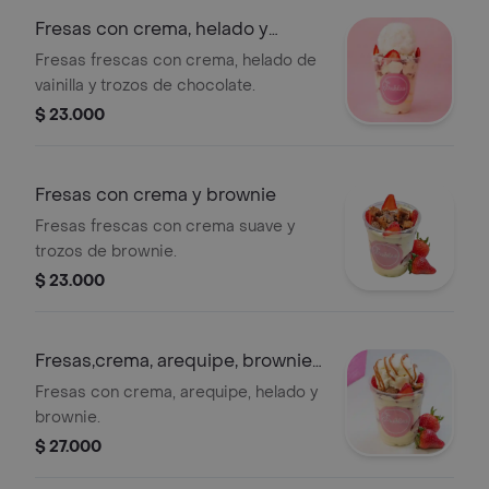
Fresas con crema, helado y
chocolate
Fresas frescas con crema, helado de
vainilla y trozos de chocolate.
$ 23.000
Fresas con crema y brownie
Fresas frescas con crema suave y
trozos de brownie.
$ 23.000
Fresas,crema, arequipe, brownie
y helado
Fresas con crema, arequipe, helado y
brownie.
$ 27.000