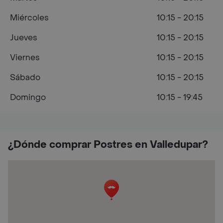
Miércoles
10:15 - 20:15
Jueves
10:15 - 20:15
Viernes
10:15 - 20:15
Sábado
10:15 - 20:15
Domingo
10:15 - 19:45
¿Dónde comprar Postres en Valledupar?