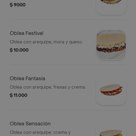
$ 9000
Oblea Festival
Oblea con arequipe, mora y queso.
$ 10.000
Oblea Fantasía
Oblea con arequipe, fresas y crema.
$ 11.000
Oblea Sensación
Oblea con arequipe, crema y