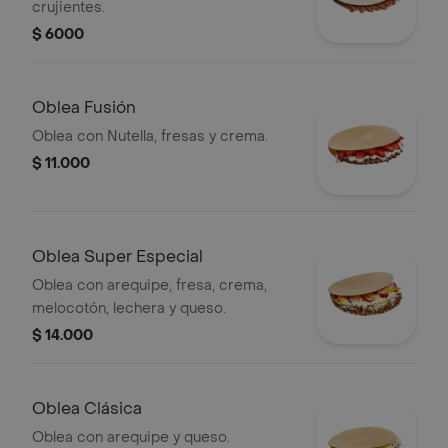
crujientes.
$ 6000
Oblea Fusión
Oblea con Nutella, fresas y crema.
$ 11.000
Oblea Super Especial
Oblea con arequipe, fresa, crema,
melocotón, lechera y queso.
$ 14.000
Oblea Clásica
Oblea con arequipe y queso.