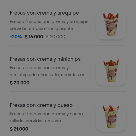
Fresas con crema y arequipe
Fresas frescas con crema y arequipe,
servidas en vaso transparente.
-20%
$ 16.000
$ 20.000
Fresas con crema y minichips
Fresas frescas con crema y
minichips de chocolate, servidas en
un vaso.
$ 20.000
Fresas con crema y queso
Fresas frescas con crema y queso
rallado, servidas en vaso.
$ 21.000