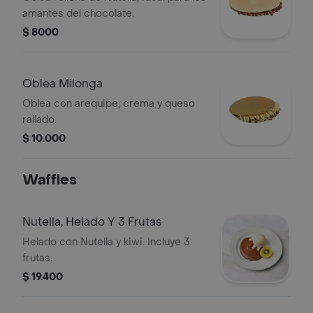
amantes del chocolate.
$ 8000
Oblea Milonga
Oblea con arequipe, crema y queso
rallado.
$ 10.000
Waffles
Nutella, Helado Y 3 Frutas
Helado con Nutella y kiwi. Incluye 3
frutas.
$ 19.400