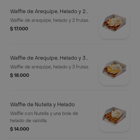
Waffle de Arequipe, Helado y 2
Frutas
Waffle de arequipe, helado y 2 frutas.
$ 17.000
Waffle de Arequipe, Helado y 3
Frutas
Waffle de arequipe, helado y 3 frutas.
$ 18.000
Waffle de Nutella y Helado
Waffle con Nutella y una bola de
helado de vainilla.
$ 14.000