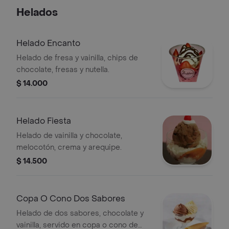
Helados
Helado Encanto
Helado de fresa y vainilla, chips de
chocolate, fresas y nutella.
$ 14.000
Helado Fiesta
Helado de vainilla y chocolate,
melocotón, crema y arequipe.
$ 14.500
Copa O Cono Dos Sabores
Helado de dos sabores, chocolate y
vainilla, servido en copa o cono de