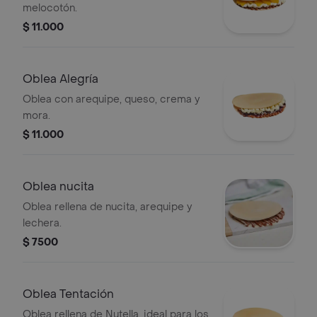
melocotón.
$ 11.000
Oblea Alegría
Oblea con arequipe, queso, crema y
mora.
$ 11.000
Oblea nucita
Oblea rellena de nucita, arequipe y
lechera.
$ 7500
Oblea Tentación
Oblea rellena de Nutella, ideal para los