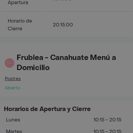
Apertura
Horario de
20:15:00
Cierre
Frublea - Canahuate Menú a
Domicilio
Postres
Abierto
Horarios de Apertura y Cierre
Lunes
10:15 - 20:15
Martes
10:15 - 20:15