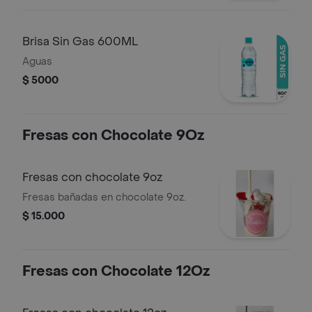
Brisa Sin Gas 600ML
Aguas
$ 5000
Fresas con Chocolate 9Oz
Fresas con chocolate 9oz
Fresas bañadas en chocolate 9oz.
$ 15.000
Fresas con Chocolate 12Oz