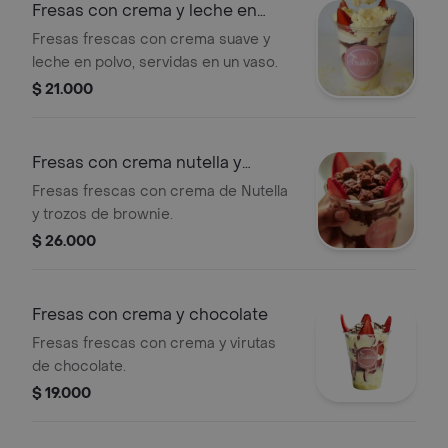
Fresas con crema y leche en
polvo
Fresas frescas con crema suave y
leche en polvo, servidas en un vaso.
$ 21.000
Fresas con crema nutella y
brownie
Fresas frescas con crema de Nutella
y trozos de brownie.
$ 26.000
Fresas con crema y chocolate
Fresas frescas con crema y virutas
de chocolate.
$ 19.000