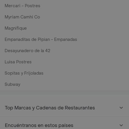
Mercari - Postres
Myriam Camhi Co
Magnifique
Empanaditas de Pipian - Empanadas
Desayunadero de la 42
Luisa Postres
Sopitas y Frijoladas
Subway
Top Marcas y Cadenas de Restaurantes
Encuéntranos en estos países