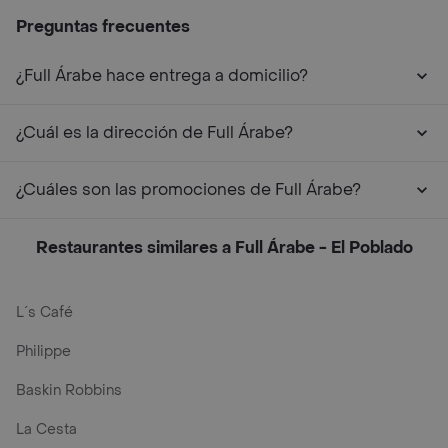
Preguntas frecuentes
¿Full Árabe hace entrega a domicilio?
¿Cuál es la dirección de Full Árabe?
¿Cuáles son las promociones de Full Árabe?
Restaurantes similares a Full Árabe - El Poblado
L´s Café
Philippe
Baskin Robbins
La Cesta