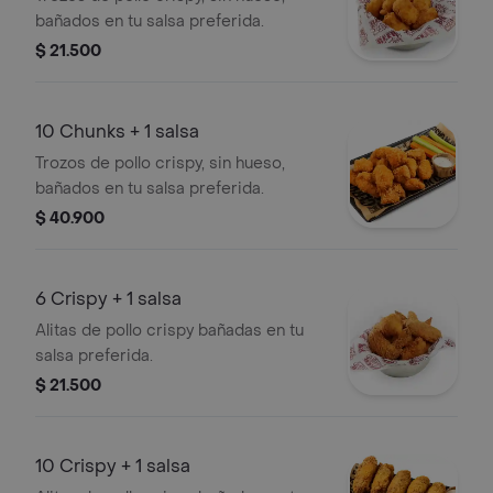
bañados en tu salsa preferida.
$ 21.500
10 Chunks + 1 salsa
Trozos de pollo crispy, sin hueso,
bañados en tu salsa preferida.
$ 40.900
6 Crispy + 1 salsa
Alitas de pollo crispy bañadas en tu
salsa preferida.
$ 21.500
10 Crispy + 1 salsa