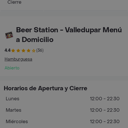
Cierre
Beer Station - Valledupar Menú
a Domicilio
4.4
(36)
Hamburguesa
Abierto
Horarios de Apertura y Cierre
Lunes
12:00 - 22:30
Martes
12:00 - 22:30
Miércoles
12:00 - 22:30