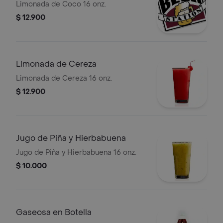
Limonada de Coco 16 onz.
$ 12.900
Limonada de Cereza
Limonada de Cereza 16 onz.
$ 12.900
Jugo de Piña y Hierbabuena
Jugo de Piña y Hierbabuena 16 onz.
$ 10.000
Gaseosa en Botella