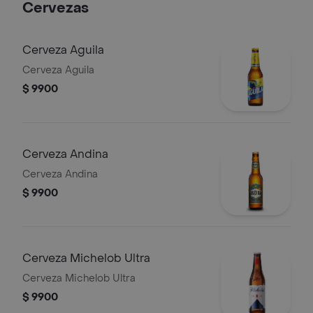
Cervezas
Cerveza Aguila
Cerveza Aguila
$ 9900
Cerveza Andina
Cerveza Andina
$ 9900
Cerveza Michelob Ultra
Cerveza Michelob Ultra
$ 9900