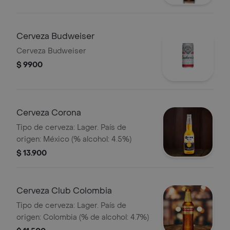
Cerveza Budweiser
Cerveza Budweiser
$ 9900
Cerveza Corona
Tipo de cerveza: Lager. País de
origen: México (% alcohol: 4.5%)
$ 13.900
Cerveza Club Colombia
Tipo de cerveza: Lager. País de
origen: Colombia (% de alcohol: 4.7%)