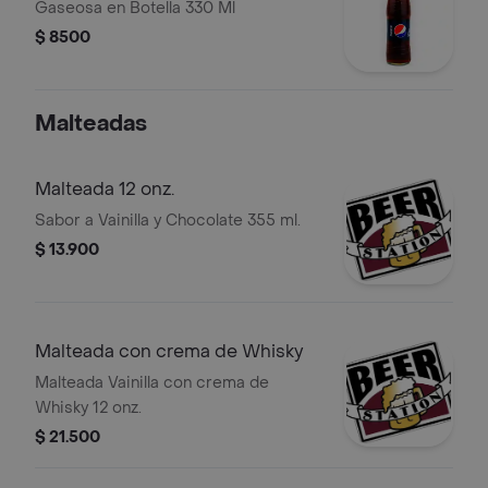
Gaseosa en Botella 330 Ml
$ 8500
Malteadas
Malteada 12 onz.
Sabor a Vainilla y Chocolate 355 ml.
$ 13.900
Malteada con crema de Whisky
Malteada Vainilla con crema de
Whisky 12 onz.
$ 21.500