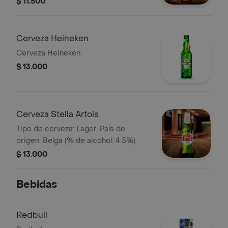
$ 11.500
Cerveza Heineken
Cerveza Heineken
$ 13.000
Cerveza Stella Artois
Tipo de cerveza: Lager. País de
origen: Belga (% de alcohol: 4.5%)
$ 13.000
Bebidas
Redbull