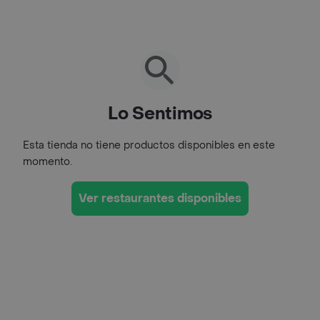
Lo Sentimos
Esta tienda no tiene productos disponibles en este
momento.
Ver restaurantes disponibles