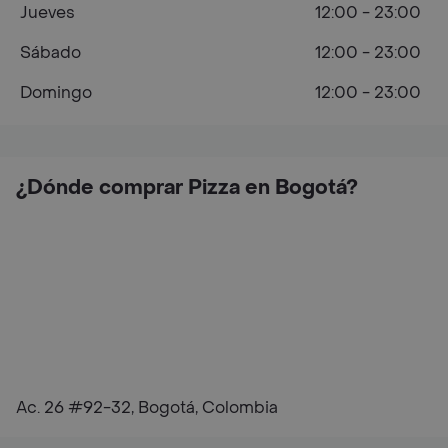
Jueves
12:00 - 23:00
Sábado
12:00 - 23:00
Domingo
12:00 - 23:00
¿Dónde comprar Pizza en Bogotá?
Ac. 26 #92-32, Bogotá, Colombia