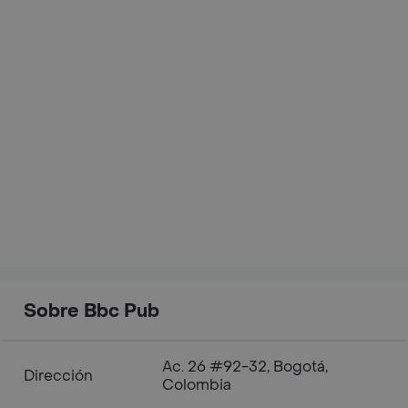
Sobre Bbc Pub
Ac. 26 #92-32, Bogotá,
Dirección
Colombia