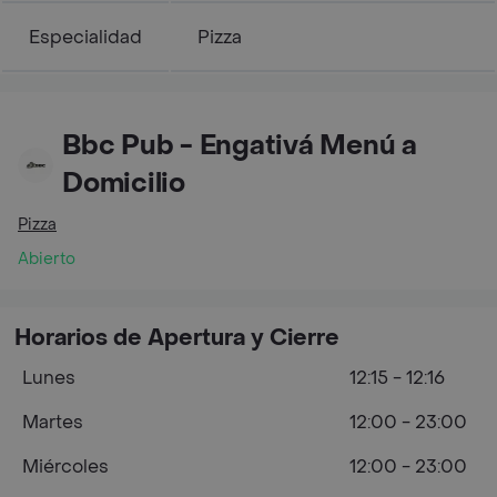
Especialidad
Pizza
Bbc Pub - Engativá Menú a
Domicilio
Pizza
Abierto
Horarios de Apertura y Cierre
Lunes
12:15 - 12:16
Martes
12:00 - 23:00
Miércoles
12:00 - 23:00