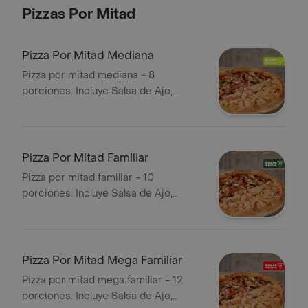
Pizzas Por Mitad
Pizza Por Mitad Mediana
Pizza por mitad mediana - 8
porciones. Incluye Salsa de Ajo,
Sazonador Pimienta Roja y
Pepperoncini.
Pizza Por Mitad Familiar
Pizza por mitad familiar - 10
porciones. Incluye Salsa de Ajo,
Sazonador Pimienta Roja y
Pepperoncini.
Pizza Por Mitad Mega Familiar
Pizza por mitad mega familiar - 12
porciones. Incluye Salsa de Ajo,