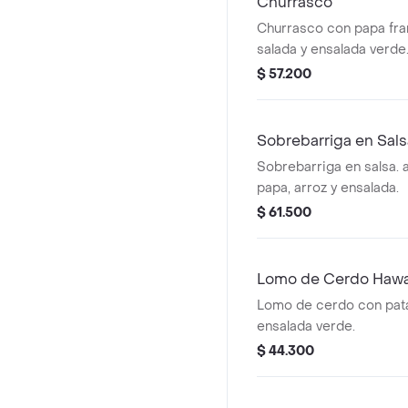
Churrasco
Churrasco con papa fra
salada y ensalada verde
$ 57.200
Sobrebarriga en Sals
Sobrebarriga en salsa.
papa, arroz y ensalada.
$ 61.500
Lomo de Cerdo Haw
Lomo de cerdo con pata
ensalada verde.
$ 44.300