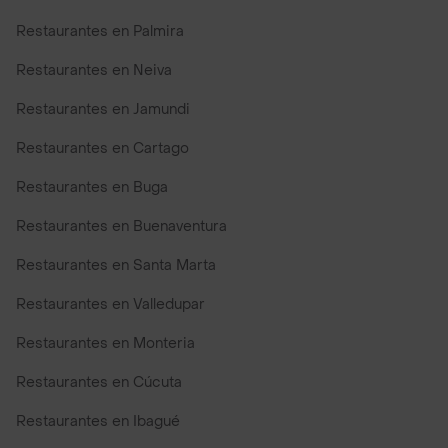
Restaurantes en Palmira
Restaurantes en Neiva
Restaurantes en Jamundi
Restaurantes en Cartago
Restaurantes en Buga
Restaurantes en Buenaventura
Restaurantes en Santa Marta
Restaurantes en Valledupar
Restaurantes en Monteria
Restaurantes en Cúcuta
Restaurantes en Ibagué