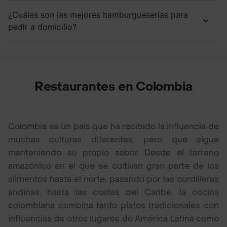
¿Cuáles son las mejores hamburgueserías para
pedir a domicilio?
Restaurantes en Colombia
Colombia es un país que ha recibido la influencia de
muchas culturas diferentes, pero que sigue
manteniendo su propio sabor. Desde el terreno
amazónico en el que se cultivan gran parte de los
alimentos hasta el norte, pasando por las cordilleras
andinas, hasta las costas del Caribe, la cocina
colombiana combina tanto platos tradicionales con
influencias de otros lugares de América Latina como