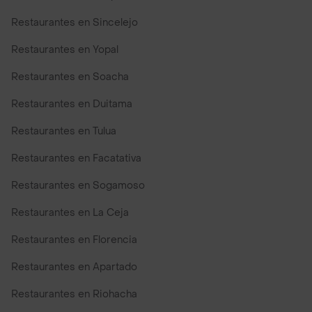
Restaurantes en Sincelejo
Restaurantes en Yopal
Restaurantes en Soacha
Restaurantes en Duitama
Restaurantes en Tulua
Restaurantes en Facatativa
Restaurantes en Sogamoso
Restaurantes en La Ceja
Restaurantes en Florencia
Restaurantes en Apartado
Restaurantes en Riohacha