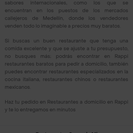
sabores internacionales, como los que se
encuentran en los puestos de los mercados
callejeros de Medellín, donde los vendedores
venden todo lo imaginable a precios muy baratos.
Si buscas un buen restaurante que tenga una
comida excelente y que se ajuste a tu presupuesto,
no busques más; podrás encontrar en Rappi
restaurantes baratos para pedir a domicilio, también
puedes encontrar restaurantes especializados en la
cocina italiana, restaurantes chinos o restaurantes
mexicanos.
Haz tu pedido en Restaurantes a domicilio en Rappi
y te lo entregamos en minutos