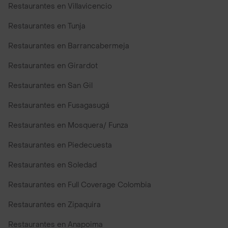
Restaurantes en Villavicencio
Restaurantes en Tunja
Restaurantes en Barrancabermeja
Restaurantes en Girardot
Restaurantes en San Gil
Restaurantes en Fusagasugá
Restaurantes en Mosquera/ Funza
Restaurantes en Piedecuesta
Restaurantes en Soledad
Restaurantes en Full Coverage Colombia
Restaurantes en Zipaquira
Restaurantes en Anapoima