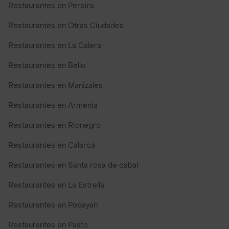
Restaurantes en Pereira
Restaurantes en Otras Ciudades
Restaurantes en La Calera
Restaurantes en Bello
Restaurantes en Manizales
Restaurantes en Armenia
Restaurantes en Rionegro
Restaurantes en Calarcá
Restaurantes en Santa rosa de cabal
Restaurantes en La Estrella
Restaurantes en Popayan
Restaurantes en Pasto