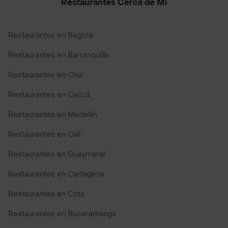
Restaurantes Cerca de Mi
Restaurantes en Bogotá
Restaurantes en Barranquilla
Restaurantes en Chía
Restaurantes en Cajicá
Restaurantes en Medellín
Restaurantes en Cali
Restaurantes en Guaymaral
Restaurantes en Cartagena
Restaurantes en Cota
Restaurantes en Bucaramanga