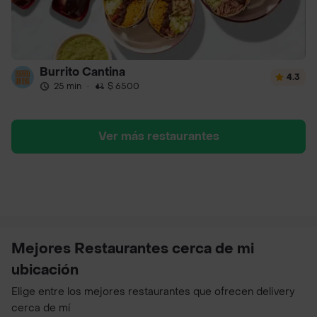
Burrito Cantina
4.3
25 min
·
$ 6500
Ver más restaurantes
Mejores Restaurantes cerca de mi
ubicación
Elige entre los mejores restaurantes que ofrecen delivery
cerca de mí