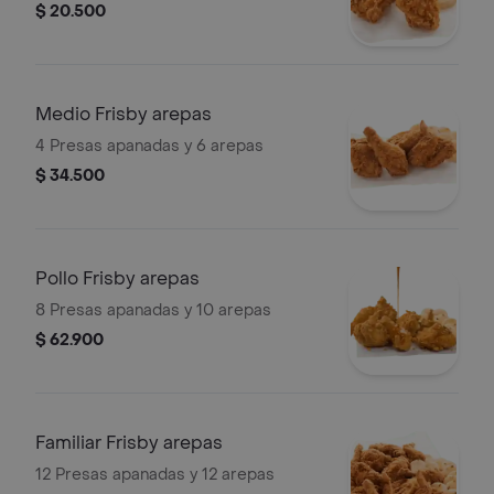
$ 20.500
Medio Frisby arepas
4 Presas apanadas y 6 arepas
$ 34.500
Pollo Frisby arepas
8 Presas apanadas y 10 arepas
$ 62.900
Familiar Frisby arepas
12 Presas apanadas y 12 arepas