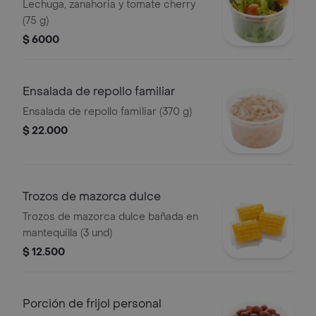
Lechuga, zanahoria y tomate cherry
(75 g)
$ 6000
Ensalada de repollo familiar
Ensalada de repollo familiar (370 g)
$ 22.000
Trozos de mazorca dulce
Trozos de mazorca dulce bañada en
mantequilla (3 und)
$ 12.500
Porción de frijol personal