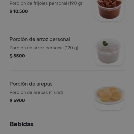
Porción de frijoles personal (190 g)
$ 10.500
Porción de arroz personal
Porción de arroz personal (120 g)
$ 5500
Porción de arepas
Porción de arepas (4 und)
$ 5900
Bebidas