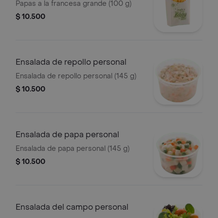
Papas a la francesa grande (100 g)
$ 10.500
Ensalada de repollo personal
Ensalada de repollo personal (145 g)
$ 10.500
Ensalada de papa personal
Ensalada de papa personal (145 g)
$ 10.500
Ensalada del campo personal