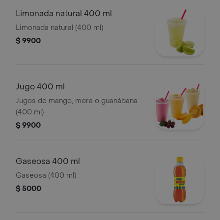
Limonada natural 400 ml
Limonada natural (400 ml)
$ 9900
Jugo 400 ml
Jugos de mango, mora o guanábana
(400 ml)
$ 9900
Gaseosa 400 ml
Gaseosa (400 ml)
$ 5000