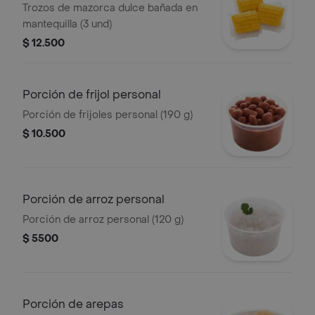
Trozos de mazorca dulce bañada en
mantequilla (3 und)
$ 12.500
Porción de frijol personal
Porción de frijoles personal (190 g)
$ 10.500
Porción de arroz personal
Porción de arroz personal (120 g)
$ 5500
Porción de arepas