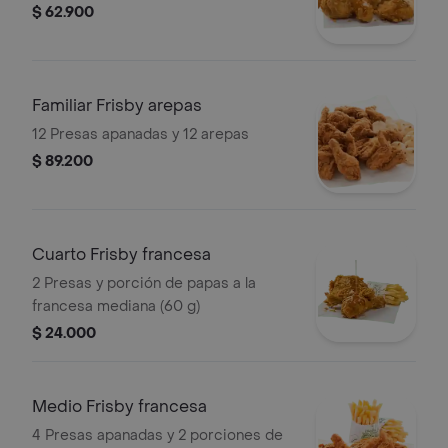
$ 62.900
Familiar Frisby arepas
12 Presas apanadas y 12 arepas
$ 89.200
Cuarto Frisby francesa
2 Presas y porción de papas a la
francesa mediana (60 g)
$ 24.000
Medio Frisby francesa
4 Presas apanadas y 2 porciones de