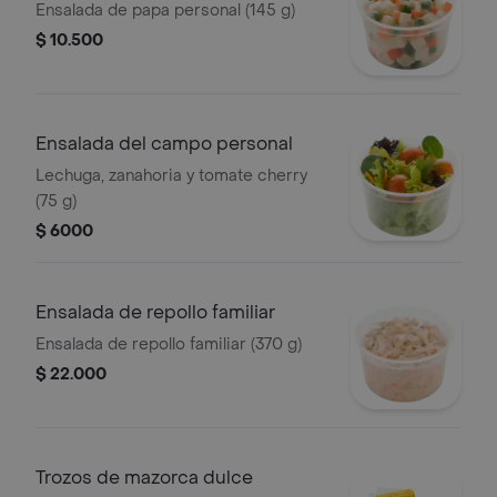
Ensalada de papa personal (145 g)
$ 10.500
Ensalada del campo personal
Lechuga, zanahoria y tomate cherry
(75 g)
$ 6000
Ensalada de repollo familiar
Ensalada de repollo familiar (370 g)
$ 22.000
Trozos de mazorca dulce