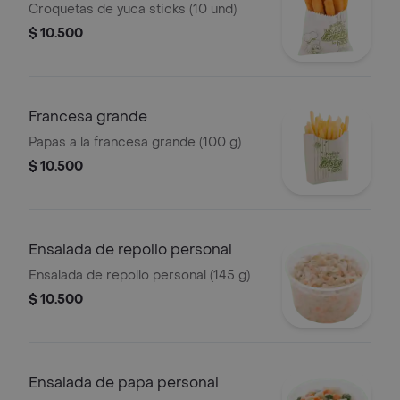
Croquetas de yuca sticks (10 und)
$ 10.500
Francesa grande
Papas a la francesa grande (100 g)
$ 10.500
Ensalada de repollo personal
Ensalada de repollo personal (145 g)
$ 10.500
Ensalada de papa personal