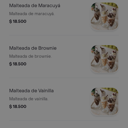
Malteada de Maracuyá
Malteada de maracuyá.
$ 18.500
Malteada de Brownie
Malteada de brownie.
$ 18.500
Malteada de Vainilla
Malteada de vainilla.
$ 18.500