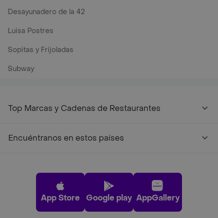
Desayunadero de la 42
Luisa Postres
Sopitas y Frijoladas
Subway
Top Marcas y Cadenas de Restaurantes
Encuéntranos en estos países
App Store
Google play
AppGallery