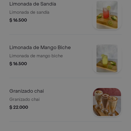
Limonada de Sandía
Limonada de sandía
$ 16.500
Limonada de Mango Biche
Limonada de mango biche
$ 16.500
Granizado chai
Granizado chai
$ 22.000