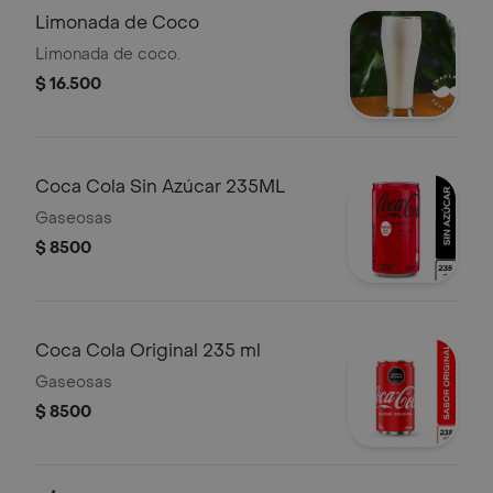
Limonada de Coco
Limonada de coco.
$ 16.500
Coca Cola Sin Azúcar 235ML
Gaseosas
$ 8500
Coca Cola Original 235 ml
Gaseosas
$ 8500