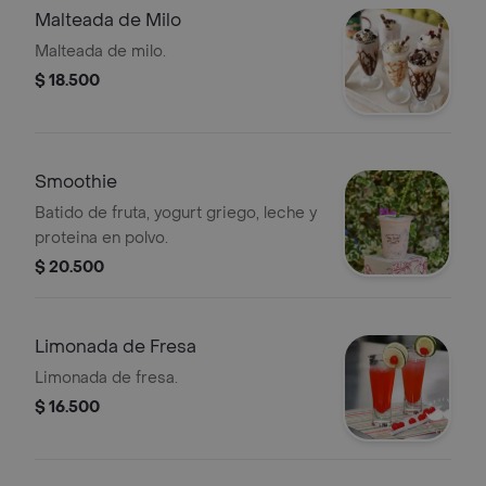
Malteada de Milo
Malteada de milo.
$ 18.500
Smoothie
Batido de fruta, yogurt griego, leche y
proteina en polvo.
$ 20.500
Limonada de Fresa
Limonada de fresa.
$ 16.500