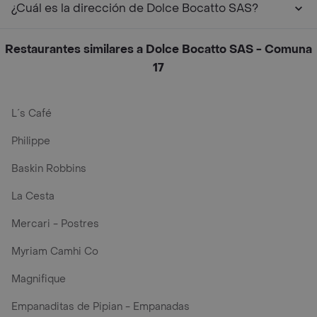
¿Cuál es la dirección de Dolce Bocatto SAS?
Restaurantes similares a Dolce Bocatto SAS - Comuna
17
L´s Café
Philippe
Baskin Robbins
La Cesta
Mercari - Postres
Myriam Camhi Co
Magnifique
Empanaditas de Pipian - Empanadas