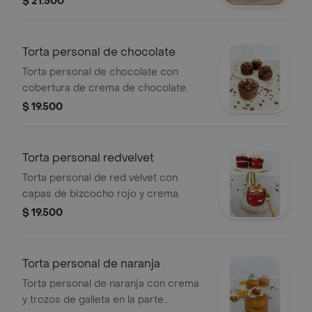
$ 21.500
blanco.
Torta personal de chocolate
Torta personal de chocolate con
cobertura de crema de chocolate.
$ 19.500
Torta personal redvelvet
Torta personal de red velvet con
capas de bizcocho rojo y crema.
$ 19.500
Torta personal de naranja
Torta personal de naranja con crema
y trozos de galleta en la parte