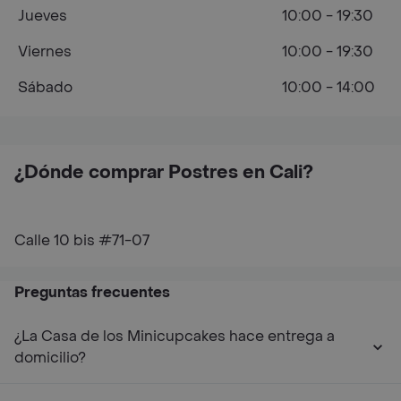
Jueves
10:00 - 19:30
Viernes
10:00 - 19:30
Sábado
10:00 - 14:00
¿Dónde comprar Postres en Cali?
Calle 10 bis #71-07
Preguntas frecuentes
¿La Casa de los Minicupcakes hace entrega a
domicilio?