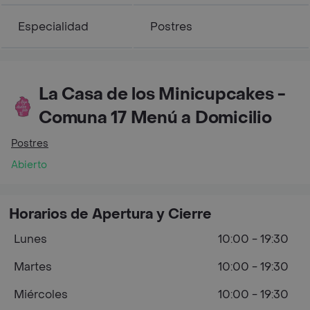
Especialidad
Postres
La Casa de los Minicupcakes -
Comuna 17 Menú a Domicilio
Postres
Abierto
Horarios de Apertura y Cierre
Lunes
10:00 - 19:30
Martes
10:00 - 19:30
Miércoles
10:00 - 19:30