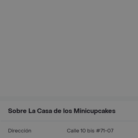
Sobre La Casa de los Minicupcakes
Dirección
Calle 10 bis #71-07