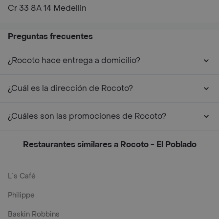
Cr 33 8A 14 Medellin
Preguntas frecuentes
¿Rocoto hace entrega a domicilio?
¿Cuál es la dirección de Rocoto?
¿Cuáles son las promociones de Rocoto?
Restaurantes similares a Rocoto - El Poblado
L´s Café
Philippe
Baskin Robbins