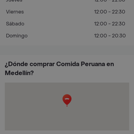
Viernes
12:00 - 22:30
Sábado
12:00 - 22:30
Domingo
12:00 - 20:30
¿Dónde comprar Comida Peruana en
Medellín?