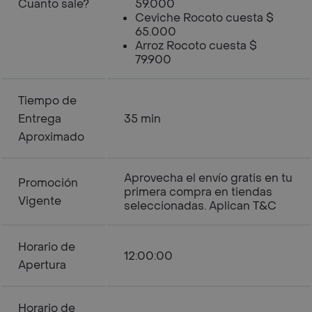
Cuanto sale?
59.000
Ceviche Rocoto cuesta $
65.000
Arroz Rocoto cuesta $
79.900
Tiempo de
Entrega
35 min
Aproximado
Aprovecha el envío gratis en tu
Promoción
primera compra en tiendas
Vigente
seleccionadas. Aplican T&C
Horario de
12:00:00
Apertura
Horario de