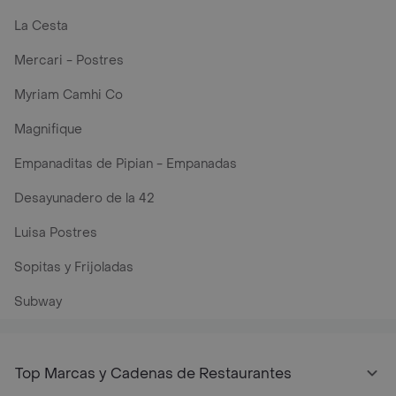
La Cesta
Mercari - Postres
Myriam Camhi Co
Magnifique
Empanaditas de Pipian - Empanadas
Desayunadero de la 42
Luisa Postres
Sopitas y Frijoladas
Subway
Top Marcas y Cadenas de Restaurantes