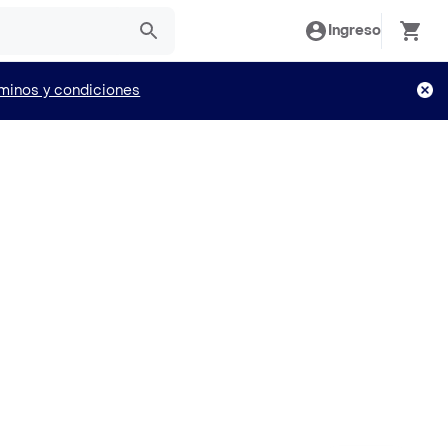
Ingreso
minos y condiciones