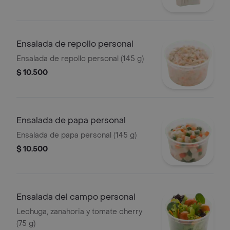
Ensalada de repollo personal
Ensalada de repollo personal (145 g)
$ 10.500
Ensalada de papa personal
Ensalada de papa personal (145 g)
$ 10.500
Ensalada del campo personal
Lechuga, zanahoria y tomate cherry
(75 g)