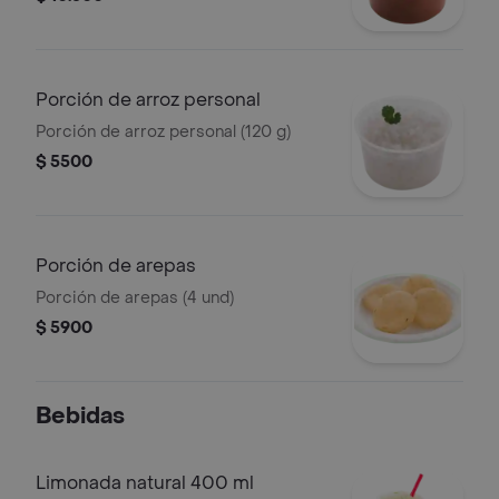
Porción de arroz personal
Porción de arroz personal (120 g)
$ 5500
Porción de arepas
Porción de arepas (4 und)
$ 5900
Bebidas
Limonada natural 400 ml