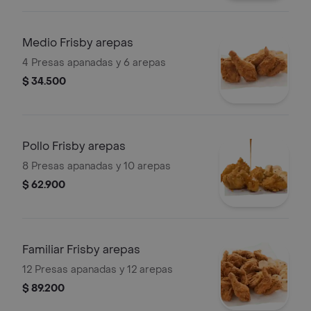
Medio Frisby arepas
4 Presas apanadas y 6 arepas
$ 34.500
Pollo Frisby arepas
8 Presas apanadas y 10 arepas
$ 62.900
Familiar Frisby arepas
12 Presas apanadas y 12 arepas
$ 89.200