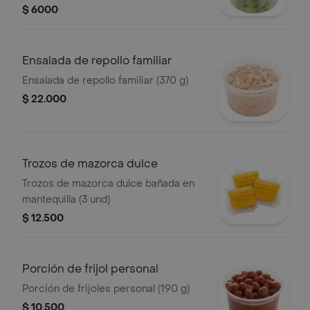
$ 6000
Ensalada de repollo familiar
Ensalada de repollo familiar (370 g)
$ 22.000
Trozos de mazorca dulce
Trozos de mazorca dulce bañada en
mantequilla (3 und)
$ 12.500
Porción de frijol personal
Porción de frijoles personal (190 g)
$ 10.500