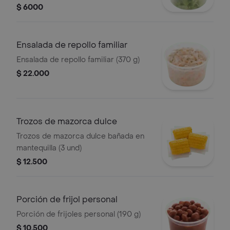
$ 6000
Ensalada de repollo familiar
Ensalada de repollo familiar (370 g)
$ 22.000
Trozos de mazorca dulce
Trozos de mazorca dulce bañada en
mantequilla (3 und)
$ 12.500
Porción de frijol personal
Porción de frijoles personal (190 g)
$ 10.500