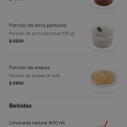
Porción de arroz personal
Porción de arroz personal (120 g)
$ 5500
Porción de arepas
Porción de arepas (4 und)
$ 5900
Bebidas
Limonada natural 400 ml