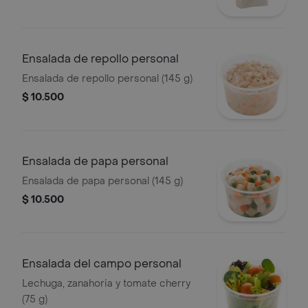
Ensalada de repollo personal
Ensalada de repollo personal (145 g)
$ 10.500
Ensalada de papa personal
Ensalada de papa personal (145 g)
$ 10.500
Ensalada del campo personal
Lechuga, zanahoria y tomate cherry
(75 g)