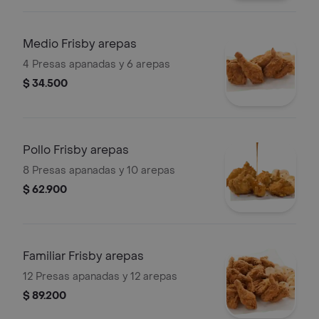
Medio Frisby arepas
4 Presas apanadas y 6 arepas
$ 34.500
Pollo Frisby arepas
8 Presas apanadas y 10 arepas
$ 62.900
Familiar Frisby arepas
12 Presas apanadas y 12 arepas
$ 89.200