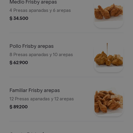
Medio Frisby arepas
4 Presas apanadas y 6 arepas
$ 34.500
Pollo Frisby arepas
8 Presas apanadas y 10 arepas
$ 62.900
Familiar Frisby arepas
12 Presas apanadas y 12 arepas
$ 89.200