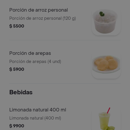
Porción de arroz personal
Porción de arroz personal (120 g)
$ 5500
Porción de arepas
Porción de arepas (4 und)
$ 5900
Bebidas
Limonada natural 400 ml
Limonada natural (400 ml)
$ 9900