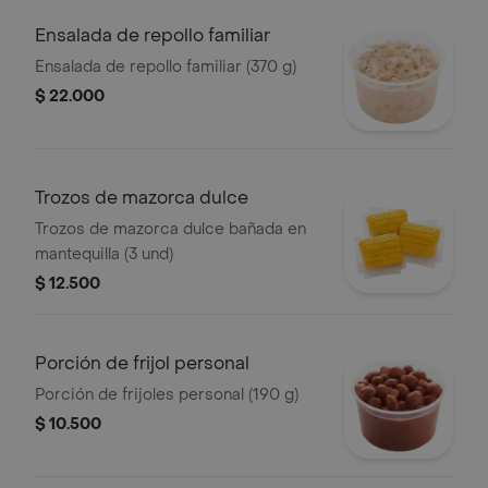
Ensalada de repollo familiar
Ensalada de repollo familiar (370 g)
$ 22.000
Trozos de mazorca dulce
Trozos de mazorca dulce bañada en
mantequilla (3 und)
$ 12.500
Porción de frijol personal
Porción de frijoles personal (190 g)
$ 10.500