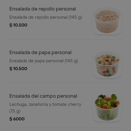
Ensalada de repollo personal
Ensalada de repollo personal (145 g)
$ 10.500
Ensalada de papa personal
Ensalada de papa personal (145 g)
$ 10.500
Ensalada del campo personal
Lechuga, zanahoria y tomate cherry
(75 g)
$ 6000