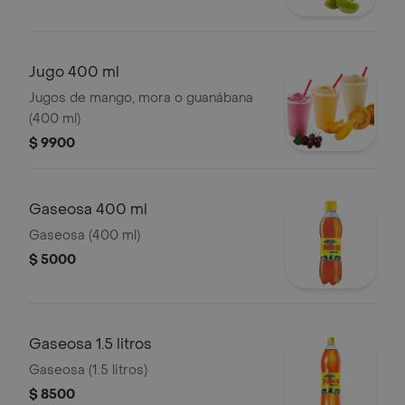
Jugo 400 ml
Jugos de mango, mora o guanábana
(400 ml)
$ 9900
Gaseosa 400 ml
Gaseosa (400 ml)
$ 5000
Gaseosa 1.5 litros
Gaseosa (1.5 litros)
$ 8500