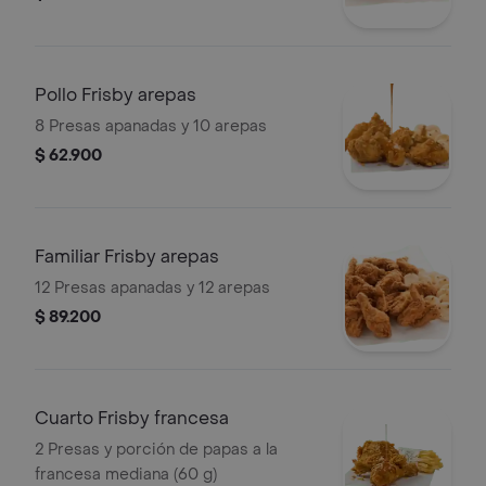
Pollo Frisby arepas
8 Presas apanadas y 10 arepas
$ 62.900
Familiar Frisby arepas
12 Presas apanadas y 12 arepas
$ 89.200
Cuarto Frisby francesa
2 Presas y porción de papas a la
francesa mediana (60 g)