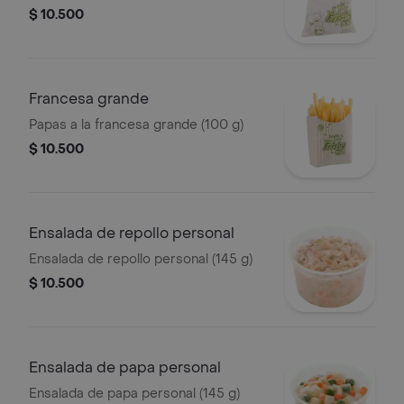
$ 10.500
Francesa grande
Papas a la francesa grande (100 g)
$ 10.500
Ensalada de repollo personal
Ensalada de repollo personal (145 g)
$ 10.500
Ensalada de papa personal
Ensalada de papa personal (145 g)