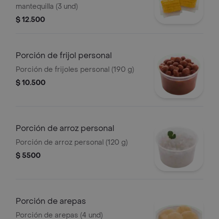
mantequilla (3 und)
$ 12.500
Porción de frijol personal
Porción de frijoles personal (190 g)
$ 10.500
Porción de arroz personal
Porción de arroz personal (120 g)
$ 5500
Porción de arepas
Porción de arepas (4 und)