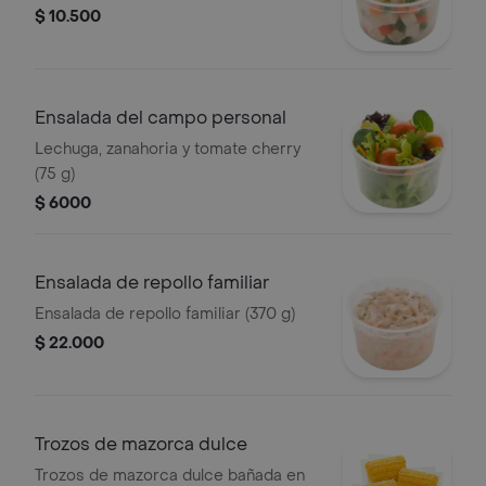
$ 10.500
Ensalada del campo personal
Lechuga, zanahoria y tomate cherry
(75 g)
$ 6000
Ensalada de repollo familiar
Ensalada de repollo familiar (370 g)
$ 22.000
Trozos de mazorca dulce
Trozos de mazorca dulce bañada en