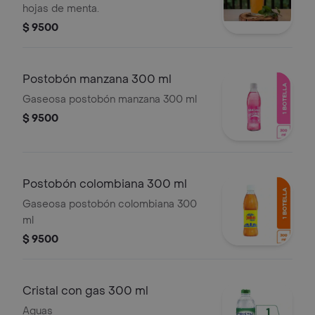
hojas de menta.
$ 9500
Postobón manzana 300 ml
Gaseosa postobón manzana 300 ml
$ 9500
Postobón colombiana 300 ml
Gaseosa postobón colombiana 300
ml
$ 9500
Cristal con gas 300 ml
Aguas