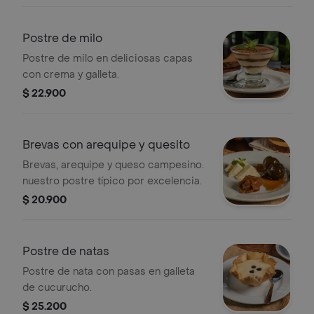
Postre de milo
Postre de milo en deliciosas capas
con crema y galleta.
$ 22.900
Brevas con arequipe y quesito
Brevas, arequipe y queso campesino.
nuestro postre típico por excelencia.
$ 20.900
Postre de natas
Postre de nata con pasas en galleta
de cucurucho.
$ 25.200