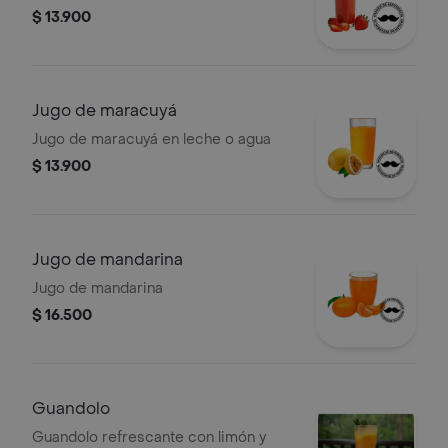
$ 13.900
Jugo de maracuyá
Jugo de maracuyá en leche o agua
$ 13.900
Jugo de mandarina
Jugo de mandarina
$ 16.500
Guandolo
Guandolo refrescante con limón y