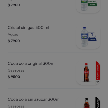
$ 7900
Cristal sin gas 300 ml
Aguas
$ 7900
Coca cola original 300ml
Gaseosas
$ 9500
Coca cola sin azúcar 300ml
Gaseosas