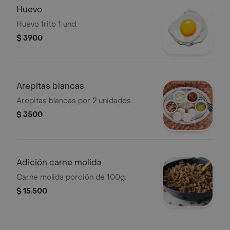
Huevo
Huevo frito 1 und.
$ 3900
Arepitas blancas
Arepitas blancas por 2 unidades.
$ 3500
Adición carne molida
Carne molida porción de 100g.
$ 15.500