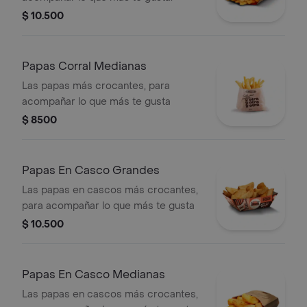
$ 10.500
Papas Corral Medianas
Las papas más crocantes, para
acompañar lo que más te gusta
$ 8500
Papas En Casco Grandes
Las papas en cascos más crocantes,
para acompañar lo que más te gusta
$ 10.500
Papas En Casco Medianas
Las papas en cascos más crocantes,