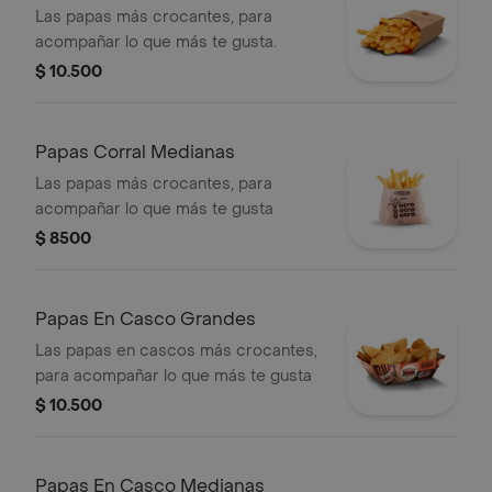
Las papas más crocantes, para
acompañar lo que más te gusta.
$ 10.500
Papas Corral Medianas
Las papas más crocantes, para
acompañar lo que más te gusta
$ 8500
Papas En Casco Grandes
Las papas en cascos más crocantes,
para acompañar lo que más te gusta
$ 10.500
Papas En Casco Medianas