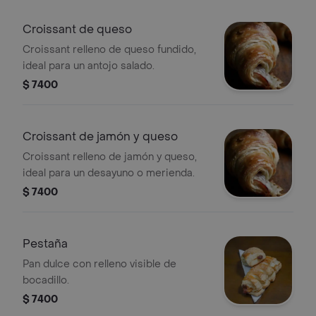
Croissant de queso
Croissant relleno de queso fundido,
ideal para un antojo salado.
$ 7400
Croissant de jamón y queso
Croissant relleno de jamón y queso,
ideal para un desayuno o merienda.
$ 7400
Pestaña
Pan dulce con relleno visible de
bocadillo.
$ 7400