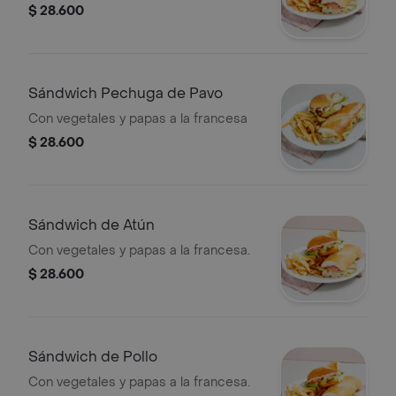
$ 28.600
Sándwich Pechuga de Pavo
Con vegetales y papas a la francesa
$ 28.600
Sándwich de Atún
Con vegetales y papas a la francesa.
$ 28.600
Sándwich de Pollo
Con vegetales y papas a la francesa.