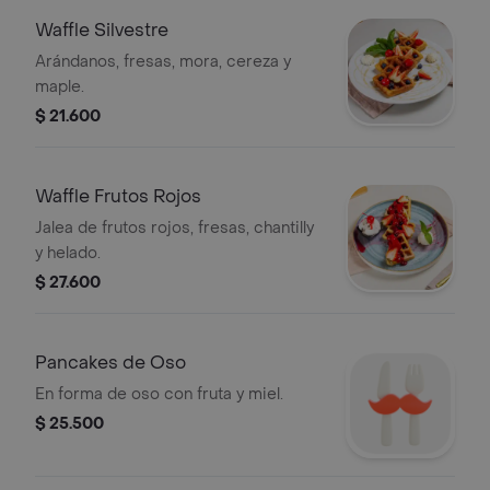
Waffle Silvestre
Arándanos, fresas, mora, cereza y
maple.
$ 21.600
Waffle Frutos Rojos
Jalea de frutos rojos, fresas, chantilly
y helado.
$ 27.600
Pancakes de Oso
En forma de oso con fruta y miel.
$ 25.500