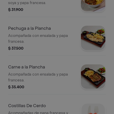
soya y papa francesa.
$ 31.900
Pechuga a la Plancha
Acompañada con ensalada y papa
francesa.
$ 37.500
Carne a la Plancha
Acompañada con ensalada y papa
francesa.
$ 35.400
Costillas De Cerdo
Acompañadas de papa francesa y