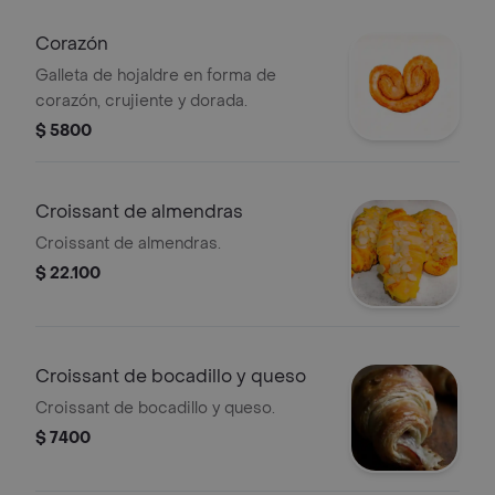
Corazón
Galleta de hojaldre en forma de
corazón, crujiente y dorada.
$ 5800
Croissant de almendras
Croissant de almendras.
$ 22.100
Croissant de bocadillo y queso
Croissant de bocadillo y queso.
$ 7400