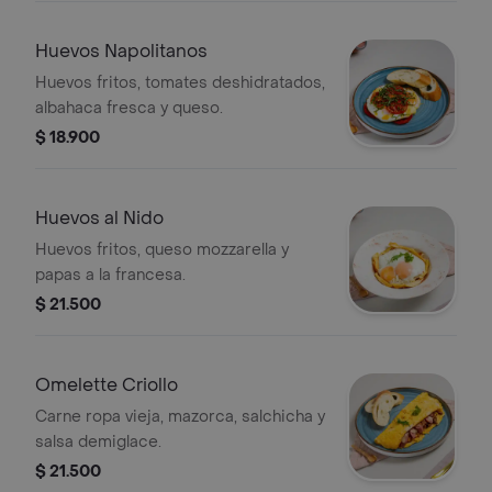
bono.
Huevos Napolitanos
Huevos fritos, tomates deshidratados,
albahaca fresca y queso.
$ 18.900
Huevos al Nido
Huevos fritos, queso mozzarella y
papas a la francesa.
$ 21.500
Omelette Criollo
Carne ropa vieja, mazorca, salchicha y
salsa demiglace.
$ 21.500