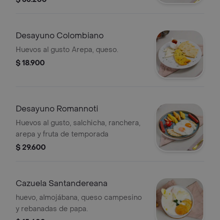
Desayuno Colombiano
Huevos al gusto Arepa, queso.
$ 18.900
Desayuno Romannoti
Huevos al gusto, salchicha, ranchera,
arepa y fruta de temporada
$ 29.600
Cazuela Santandereana
huevo, almojábana, queso campesino
y rebanadas de papa.