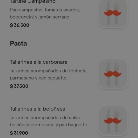
Tartine Campesino
Pan campesino, tomates asados,
bocconcini y jamón serrano.
$ 36.500
Pasta
Tallarines a la carbonara
Tallarines acompañados de tocineta,
parmesano y pan baguette.
$ 37.500
Tallarines a la boloñesa
Tallarines acompañados de salsa
boloñesa parmesano y pan baguette.
$ 31.900