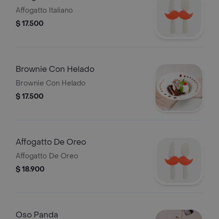
Affogatto Italiano
$ 17.500
Brownie Con Helado
Brownie Con Helado
$ 17.500
Affogatto De Oreo
Affogatto De Oreo
$ 18.900
Oso Panda