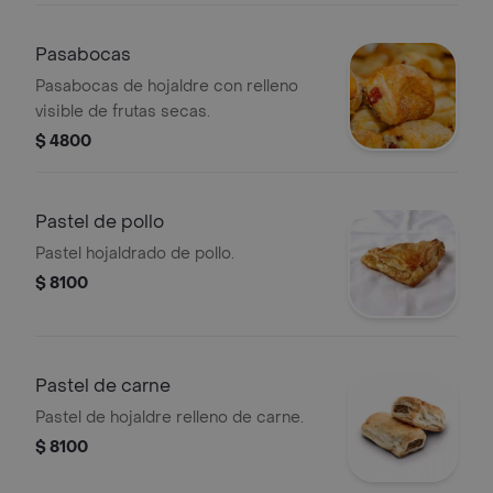
Pasabocas
Pasabocas de hojaldre con relleno
visible de frutas secas.
$ 4800
Pastel de pollo
Pastel hojaldrado de pollo.
$ 8100
Pastel de carne
Pastel de hojaldre relleno de carne.
$ 8100