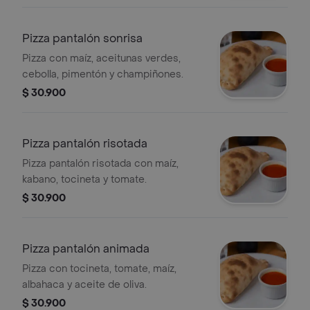
Pizza pantalón sonrisa
Pizza con maíz, aceitunas verdes,
cebolla, pimentón y champiñones.
$ 30.900
Pizza pantalón risotada
Pizza pantalón risotada con maíz,
kabano, tocineta y tomate.
$ 30.900
Pizza pantalón animada
Pizza con tocineta, tomate, maíz,
albahaca y aceite de oliva.
$ 30.900