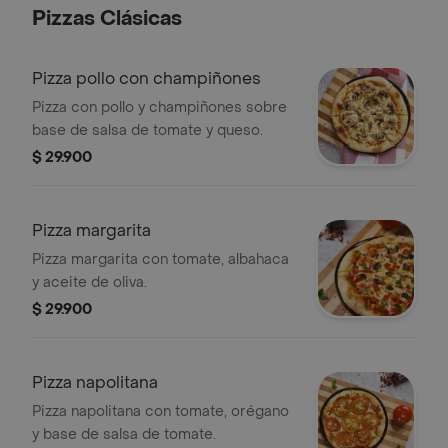
Pizzas Clásicas
Pizza pollo con champiñones
Pizza con pollo y champiñones sobre
base de salsa de tomate y queso.
$ 29.900
Pizza margarita
Pizza margarita con tomate, albahaca
y aceite de oliva.
$ 29.900
Pizza napolitana
Pizza napolitana con tomate, orégano
y base de salsa de tomate.