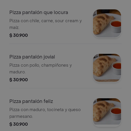
Pizza pantalón que locura
Pizza con chile, carne, sour cream y
maíz.
$ 30.900
Pizza pantalón jovial
Pizza con pollo, champiñones y
maduro.
$ 30.900
Pizza pantalón feliz
Pizza con maduro, tocineta y queso
parmesano.
$ 30.900