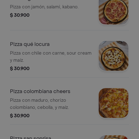
Pizza con jamón, salami, kabano.
$ 30.900
Pizza qué locura
Pizza con chile con carne, sour cream
y maíz.
$ 30.900
Pizza colombiana cheers
Pizza con maduro, chorizo
colombiano, cebolla, y maíz.
$ 30.900
Pizza san sonrisa