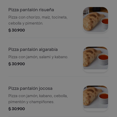
Pizza pantalón risueña
Pizza con chorizo, maíz, tocineta,
cebolla y pimentón.
$ 30.900
Pizza pantalón algarabía
Pizza con jamón, salami y kabano.
$ 30.900
Pizza pantalón jocosa
Pizza con jamón, kabano, cebolla,
pimentón y champiñones.
$ 30.900