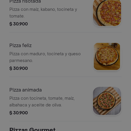
Pizza risotada
Pizza con maíz, kabano, tocineta y
tomate.
$ 30.900
Pizza feliz
Pizza con maduro, tocineta y queso
parmesano.
$ 30.900
Pizza animada
Pizza con tocineta, tomate, maíz,
albahaca y aceite de oliva.
$ 30.900
Pizzas Gourmet