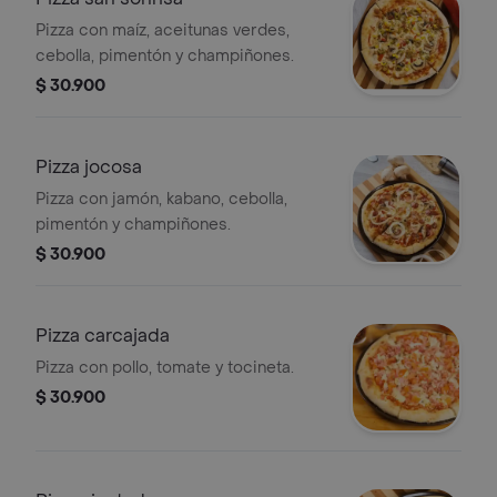
Pizza con maíz, aceitunas verdes,
cebolla, pimentón y champiñones.
$ 30.900
Pizza jocosa
Pizza con jamón, kabano, cebolla,
pimentón y champiñones.
$ 30.900
Pizza carcajada
Pizza con pollo, tomate y tocineta.
$ 30.900