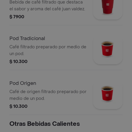
Bebida de café filtrado que destaca
el sabor y aroma del café juan valdez.
$ 7900
Pod Tradicional
Café filtrado preparado por medio de
un pod.
$ 10.300
Pod Origen
Café de origen filtrado preparado por
medio de un pod.
$ 10.300
Otras Bebidas Calientes