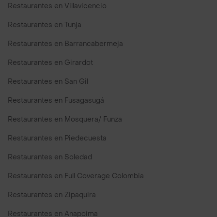
Restaurantes en Villavicencio
Restaurantes en Tunja
Restaurantes en Barrancabermeja
Restaurantes en Girardot
Restaurantes en San Gil
Restaurantes en Fusagasugá
Restaurantes en Mosquera/ Funza
Restaurantes en Piedecuesta
Restaurantes en Soledad
Restaurantes en Full Coverage Colombia
Restaurantes en Zipaquira
Restaurantes en Anapoima