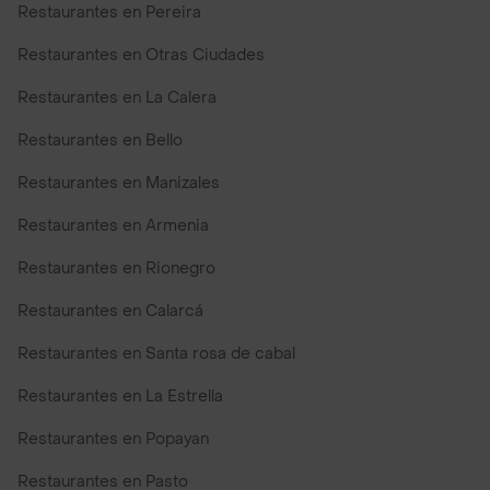
Restaurantes en Pereira
Restaurantes en Otras Ciudades
Restaurantes en La Calera
Restaurantes en Bello
Restaurantes en Manizales
Restaurantes en Armenia
Restaurantes en Rionegro
Restaurantes en Calarcá
Restaurantes en Santa rosa de cabal
Restaurantes en La Estrella
Restaurantes en Popayan
Restaurantes en Pasto