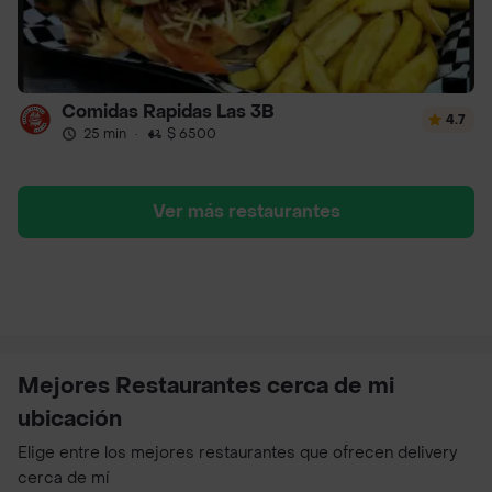
Comidas Rapidas Las 3B
4.7
25 min
·
$ 6500
Ver más restaurantes
Mejores Restaurantes cerca de mi
ubicación
Elige entre los mejores restaurantes que ofrecen delivery
cerca de mí