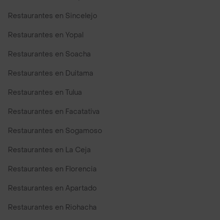
Restaurantes en Sincelejo
Restaurantes en Yopal
Restaurantes en Soacha
Restaurantes en Duitama
Restaurantes en Tulua
Restaurantes en Facatativa
Restaurantes en Sogamoso
Restaurantes en La Ceja
Restaurantes en Florencia
Restaurantes en Apartado
Restaurantes en Riohacha