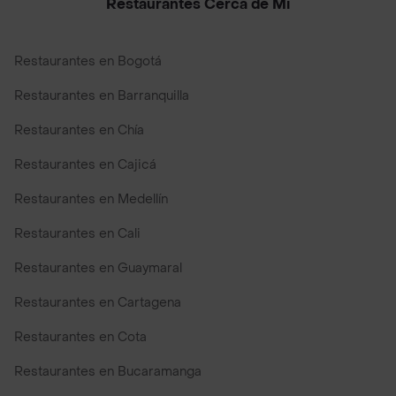
Restaurantes Cerca de Mi
Restaurantes en Bogotá
Restaurantes en Barranquilla
Restaurantes en Chía
Restaurantes en Cajicá
Restaurantes en Medellín
Restaurantes en Cali
Restaurantes en Guaymaral
Restaurantes en Cartagena
Restaurantes en Cota
Restaurantes en Bucaramanga