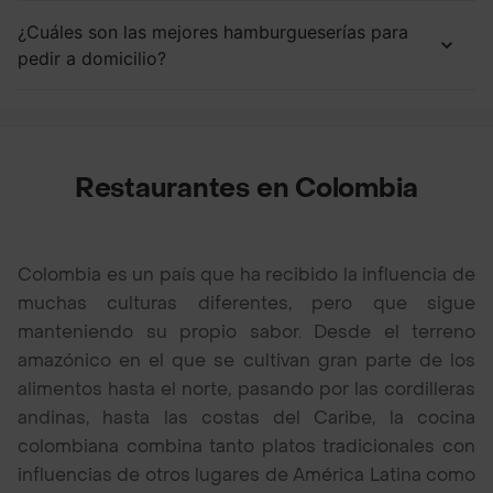
¿Cuáles son las mejores hamburgueserías para
pedir a domicilio?
Restaurantes en Colombia
Colombia es un país que ha recibido la influencia de
muchas culturas diferentes, pero que sigue
manteniendo su propio sabor. Desde el terreno
amazónico en el que se cultivan gran parte de los
alimentos hasta el norte, pasando por las cordilleras
andinas, hasta las costas del Caribe, la cocina
colombiana combina tanto platos tradicionales con
influencias de otros lugares de América Latina como