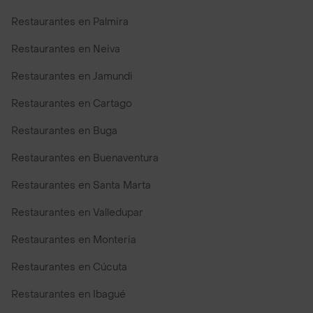
Restaurantes en Palmira
Restaurantes en Neiva
Restaurantes en Jamundi
Restaurantes en Cartago
Restaurantes en Buga
Restaurantes en Buenaventura
Restaurantes en Santa Marta
Restaurantes en Valledupar
Restaurantes en Monteria
Restaurantes en Cúcuta
Restaurantes en Ibagué