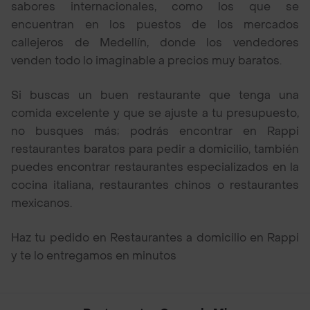
sabores internacionales, como los que se
encuentran en los puestos de los mercados
callejeros de Medellín, donde los vendedores
venden todo lo imaginable a precios muy baratos.
Si buscas un buen restaurante que tenga una
comida excelente y que se ajuste a tu presupuesto,
no busques más; podrás encontrar en Rappi
restaurantes baratos para pedir a domicilio, también
puedes encontrar restaurantes especializados en la
cocina italiana, restaurantes chinos o restaurantes
mexicanos.
Haz tu pedido en Restaurantes a domicilio en Rappi
y te lo entregamos en minutos