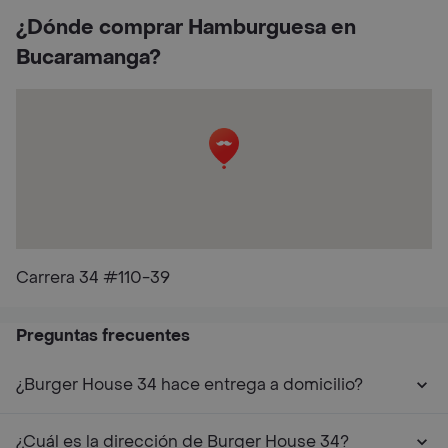
¿Dónde comprar Hamburguesa en
Bucaramanga?
Carrera 34 #110-39
Preguntas frecuentes
¿Burger House 34 hace entrega a domicilio?
¿Cuál es la dirección de Burger House 34?