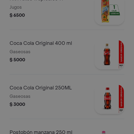
Jugos
$ 6500
Coca Cola Original 400 ml
Gaseosas
$ 5000
Coca Cola Original 250ML
Gaseosas
$ 3000
Postobón manzana 250 ml