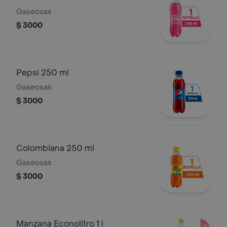
Gaseosas
$ 3000
Pepsi 250 ml
Gaseosas
$ 3000
Colombiana 250 ml
Gaseosas
$ 3000
Manzana Econolitro 1 l