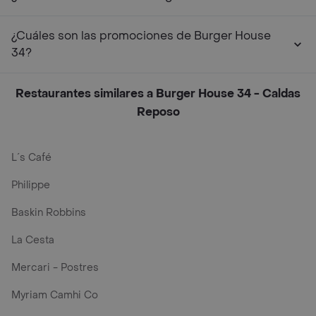
¿Cuáles son las promociones de Burger House
34?
Restaurantes similares a Burger House 34 - Caldas
Reposo
L´s Café
Philippe
Baskin Robbins
La Cesta
Mercari - Postres
Myriam Camhi Co