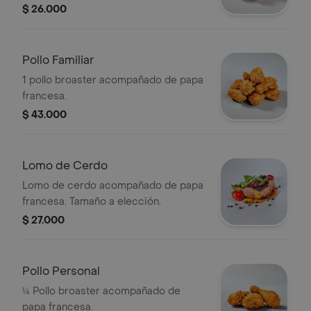
$ 26.000
Pollo Familiar
1 pollo broaster acompañado de papa
francesa.
$ 43.000
Lomo de Cerdo
Lomo de cerdo acompañado de papa
francesa. Tamaño a elección.
$ 27.000
Pollo Personal
¼ Pollo broaster acompañado de
papa francesa.