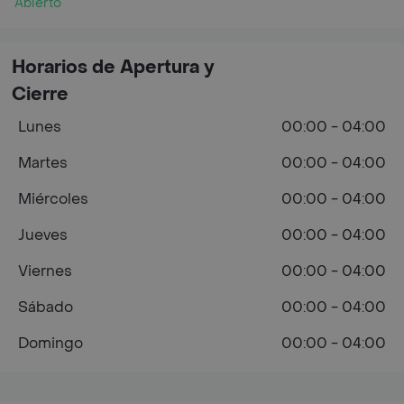
Abierto
Horarios de Apertura y
Cierre
Lunes
00:00 - 04:00
Martes
00:00 - 04:00
Miércoles
00:00 - 04:00
Jueves
00:00 - 04:00
Viernes
00:00 - 04:00
Sábado
00:00 - 04:00
Domingo
00:00 - 04:00