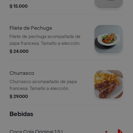
$ 15.000
Filete de Pechuga
Filete de pechuga acompañada de
papa francesa. Tamaño a elección.
$ 24.000
Churrasco
Churrasco acompañado de papa
francesa. Tamaño a elección.
$ 29.000
Bebidas
Coca Cola Original 1.5 l