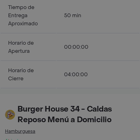
Tiempo de
Entrega
50 min
Aproximado
Horario de
00:00:00
Apertura
Horario de
04:00:00
Cierre
Burger House 34 - Caldas
Reposo Menú a Domicilio
Hamburguesa