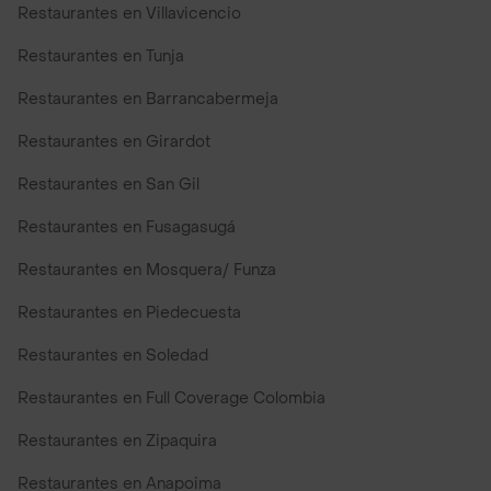
Restaurantes en Villavicencio
Restaurantes en Tunja
Restaurantes en Barrancabermeja
Restaurantes en Girardot
Restaurantes en San Gil
Restaurantes en Fusagasugá
Restaurantes en Mosquera/ Funza
Restaurantes en Piedecuesta
Restaurantes en Soledad
Restaurantes en Full Coverage Colombia
Restaurantes en Zipaquira
Restaurantes en Anapoima