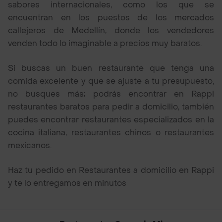
sabores internacionales, como los que se
encuentran en los puestos de los mercados
callejeros de Medellín, donde los vendedores
venden todo lo imaginable a precios muy baratos.
Si buscas un buen restaurante que tenga una
comida excelente y que se ajuste a tu presupuesto,
no busques más; podrás encontrar en Rappi
restaurantes baratos para pedir a domicilio, también
puedes encontrar restaurantes especializados en la
cocina italiana, restaurantes chinos o restaurantes
mexicanos.
Haz tu pedido en Restaurantes a domicilio en Rappi
y te lo entregamos en minutos