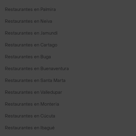
Restaurantes en Palmira
Restaurantes en Neiva
Restaurantes en Jamundi
Restaurantes en Cartago
Restaurantes en Buga
Restaurantes en Buenaventura
Restaurantes en Santa Marta
Restaurantes en Valledupar
Restaurantes en Monteria
Restaurantes en Cúcuta
Restaurantes en Ibagué