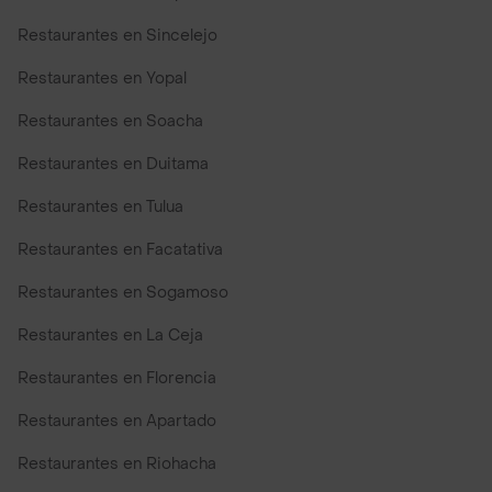
Restaurantes en Sincelejo
Restaurantes en Yopal
Restaurantes en Soacha
Restaurantes en Duitama
Restaurantes en Tulua
Restaurantes en Facatativa
Restaurantes en Sogamoso
Restaurantes en La Ceja
Restaurantes en Florencia
Restaurantes en Apartado
Restaurantes en Riohacha