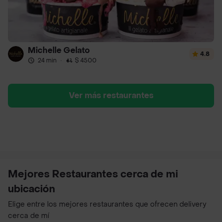
Michelle Gelato
4.8
24 min
·
$ 4500
Ver más restaurantes
Mejores Restaurantes cerca de mi
ubicación
Elige entre los mejores restaurantes que ofrecen delivery
cerca de mí