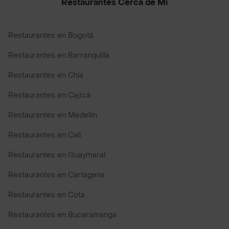
Restaurantes Cerca de Mi
Restaurantes en Bogotá
Restaurantes en Barranquilla
Restaurantes en Chía
Restaurantes en Cajicá
Restaurantes en Medellín
Restaurantes en Cali
Restaurantes en Guaymaral
Restaurantes en Cartagena
Restaurantes en Cota
Restaurantes en Bucaramanga