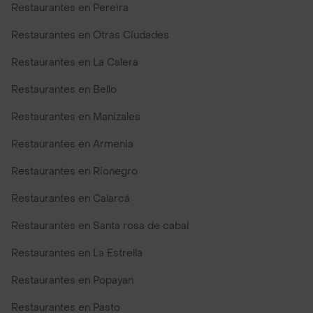
Restaurantes en Pereira
Restaurantes en Otras Ciudades
Restaurantes en La Calera
Restaurantes en Bello
Restaurantes en Manizales
Restaurantes en Armenia
Restaurantes en Rionegro
Restaurantes en Calarcá
Restaurantes en Santa rosa de cabal
Restaurantes en La Estrella
Restaurantes en Popayan
Restaurantes en Pasto