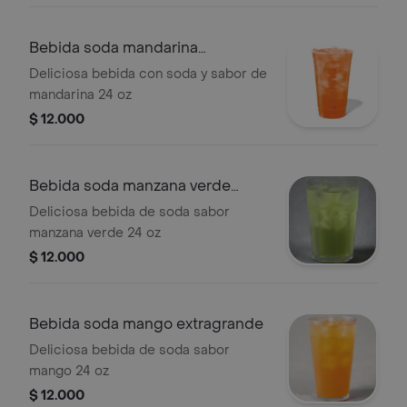
Bebida soda mandarina
extragrande
Deliciosa bebida con soda y sabor de
mandarina 24 oz
$ 12.000
Bebida soda manzana verde
extragrande
Deliciosa bebida de soda sabor
manzana verde 24 oz
$ 12.000
Bebida soda mango extragrande
Deliciosa bebida de soda sabor
mango 24 oz
$ 12.000