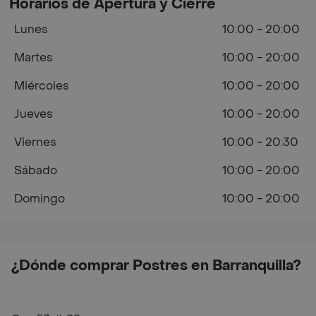
Horarios de Apertura y Cierre
Lunes
10:00 - 20:00
Martes
10:00 - 20:00
Miércoles
10:00 - 20:00
Jueves
10:00 - 20:00
Viernes
10:00 - 20:30
Sábado
10:00 - 20:00
Domingo
10:00 - 20:00
¿Dónde comprar Postres en Barranquilla?