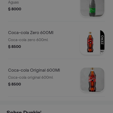
Aguas
$ 8000
Coca-cola Zero 600Ml
Coca-cola zero 600ml.
$ 8500
Coca-cola Original 600Ml
Coca-cola original 600ml.
$ 8500