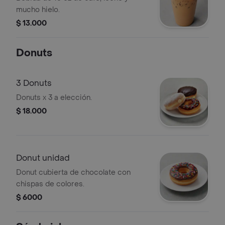
mucho hielo.
$ 13.000
Donuts
3 Donuts
Donuts x 3 a elección.
$ 18.000
Donut unidad
Donut cubierta de chocolate con
chispas de colores.
$ 6000