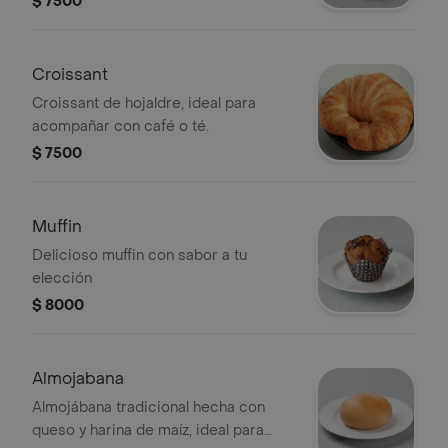
$ 7500
Croissant
Croissant de hojaldre, ideal para
acompañar con café o té.
$ 7500
Muffin
Delicioso muffin con sabor a tu
elección
$ 8000
Almojabana
Almojábana tradicional hecha con
queso y harina de maíz, ideal para