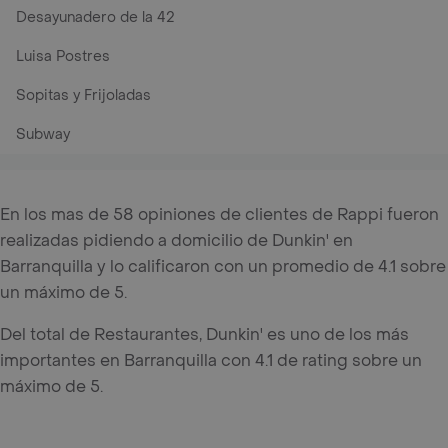
Desayunadero de la 42
Luisa Postres
Sopitas y Frijoladas
Subway
En los mas de 58 opiniones de clientes de Rappi fueron
realizadas pidiendo a domicilio de Dunkin' en
Barranquilla y lo calificaron con un promedio de 4.1 sobre
un máximo de 5.
Del total de Restaurantes, Dunkin' es uno de los más
importantes en Barranquilla con 4.1 de rating sobre un
máximo de 5.