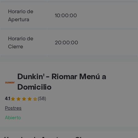
Horario de
10:00:00
Apertura
Horario de
20:00:00
Cierre
Dunkin' - Riomar Menú a
Domicilio
4.1
(58)
Postres
Abierto