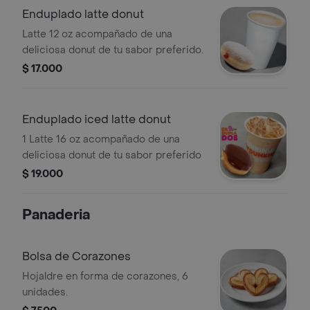
Enduplado latte donut
Latte 12 oz acompañado de una
deliciosa donut de tu sabor preferido.
$ 17.000
Enduplado iced latte donut
1 Latte 16 oz acompañado de una
deliciosa donut de tu sabor preferido
$ 19.000
Panaderia
Bolsa de Corazones
Hojaldre en forma de corazones, 6
unidades.