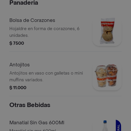
Panaderia
Bolsa de Corazones
Hojaldre en forma de corazones, 6
unidades.
$ 7500
Antojitos
Antojitos en vaso con galletas o mini
muffins variados.
$ 11.000
Otras Bebidas
Manatial Sin Gas 600Ml