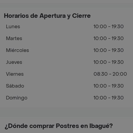
Horarios de Apertura y Cierre
Lunes
10:00 - 19:30
Martes
10:00 - 19:30
Miércoles
10:00 - 19:30
Jueves
10:00 - 19:30
Viernes
08:30 - 20:00
Sábado
10:00 - 19:30
Domingo
10:00 - 19:30
¿Dónde comprar Postres en Ibagué?