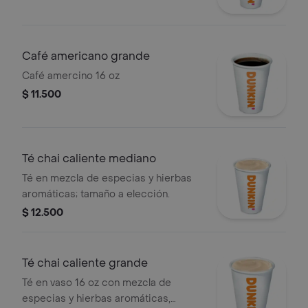
Café americano grande
Café amercino 16 oz
$ 11.500
Té chai caliente mediano
Té en mezcla de especias y hierbas
aromáticas; tamaño a elección.
$ 12.500
Té chai caliente grande
Té en vaso 16 oz con mezcla de
especias y hierbas aromáticas,