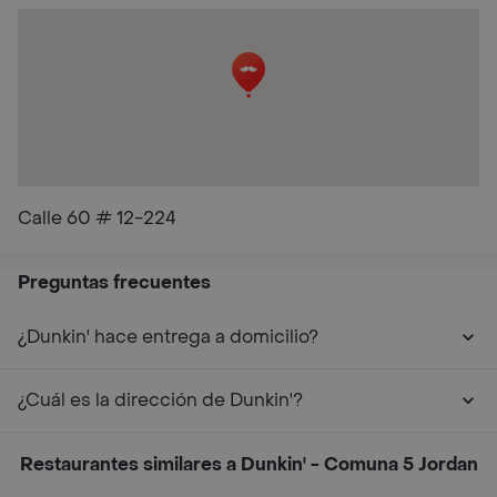
Calle 60 # 12-224
Preguntas frecuentes
¿Dunkin' hace entrega a domicilio?
¿Cuál es la dirección de Dunkin'?
Restaurantes similares a Dunkin' - Comuna 5 Jordan