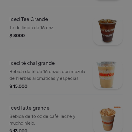
Iced Tea Grande
Té de limón de 16 onz.
$ 8000
Iced té chai grande
Bebida de té de 16 onzas con mezcla
de hierbas aromáticas y especias.
$ 15.000
Iced latte grande
Bebida de 16 oz de café, leche y
mucho hielo.
$ 13.000