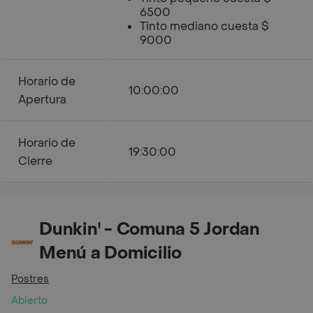
6500
Tinto mediano cuesta $
9000
Horario de
10:00:00
Apertura
Horario de
19:30:00
Cierre
Dunkin' - Comuna 5 Jordan
Menú a Domicilio
Postres
Abierto