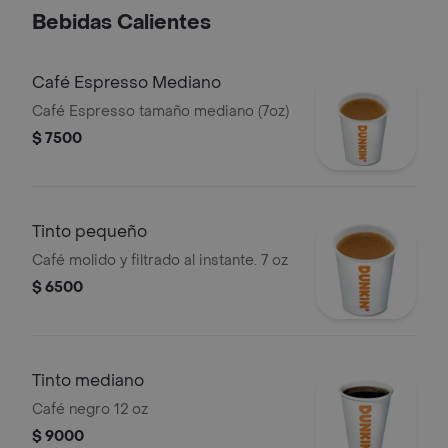
Bebidas Calientes
Café Espresso Mediano
Café Espresso tamaño mediano (7oz)
$ 7500
Tinto pequeño
Café molido y filtrado al instante. 7 oz
$ 6500
Tinto mediano
Café negro 12 oz
$ 9000