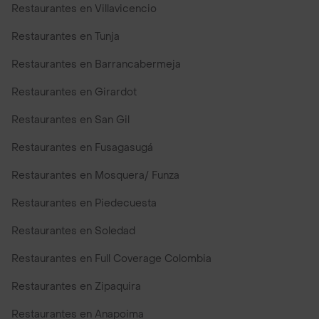
Restaurantes en Villavicencio
Restaurantes en Tunja
Restaurantes en Barrancabermeja
Restaurantes en Girardot
Restaurantes en San Gil
Restaurantes en Fusagasugá
Restaurantes en Mosquera/ Funza
Restaurantes en Piedecuesta
Restaurantes en Soledad
Restaurantes en Full Coverage Colombia
Restaurantes en Zipaquira
Restaurantes en Anapoima