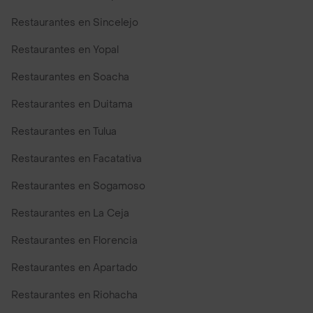
Restaurantes en Sincelejo
Restaurantes en Yopal
Restaurantes en Soacha
Restaurantes en Duitama
Restaurantes en Tulua
Restaurantes en Facatativa
Restaurantes en Sogamoso
Restaurantes en La Ceja
Restaurantes en Florencia
Restaurantes en Apartado
Restaurantes en Riohacha