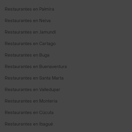
Restaurantes en Palmira
Restaurantes en Neiva
Restaurantes en Jamundi
Restaurantes en Cartago
Restaurantes en Buga
Restaurantes en Buenaventura
Restaurantes en Santa Marta
Restaurantes en Valledupar
Restaurantes en Monteria
Restaurantes en Cúcuta
Restaurantes en Ibagué