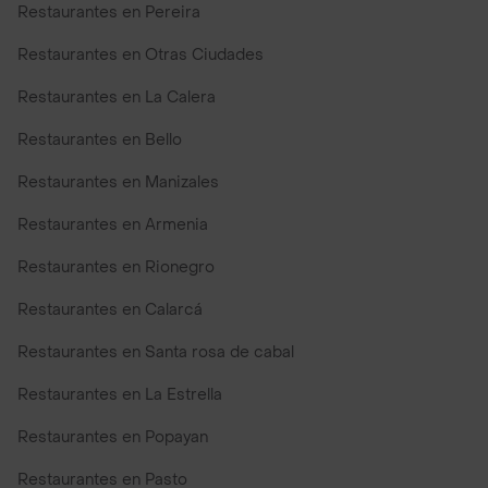
Restaurantes en Pereira
Restaurantes en Otras Ciudades
Restaurantes en La Calera
Restaurantes en Bello
Restaurantes en Manizales
Restaurantes en Armenia
Restaurantes en Rionegro
Restaurantes en Calarcá
Restaurantes en Santa rosa de cabal
Restaurantes en La Estrella
Restaurantes en Popayan
Restaurantes en Pasto