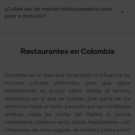
¿Cuáles son las mejores hamburgueserías para
pedir a domicilio?
Restaurantes en Colombia
Colombia es un país que ha recibido la influencia de
muchas culturas diferentes, pero que sigue
manteniendo su propio sabor. Desde el terreno
amazónico en el que se cultivan gran parte de los
alimentos hasta el norte, pasando por las cordilleras
andinas, hasta las costas del Caribe, la cocina
colombiana combina tanto platos tradicionales con
influencias de otros lugares de América Latina como