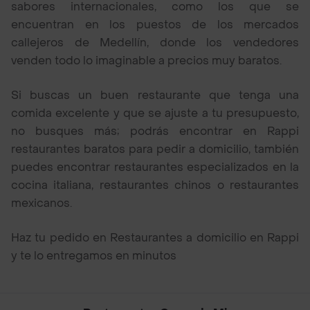
sabores internacionales, como los que se
encuentran en los puestos de los mercados
callejeros de Medellín, donde los vendedores
venden todo lo imaginable a precios muy baratos.
Si buscas un buen restaurante que tenga una
comida excelente y que se ajuste a tu presupuesto,
no busques más; podrás encontrar en Rappi
restaurantes baratos para pedir a domicilio, también
puedes encontrar restaurantes especializados en la
cocina italiana, restaurantes chinos o restaurantes
mexicanos.
Haz tu pedido en Restaurantes a domicilio en Rappi
y te lo entregamos en minutos