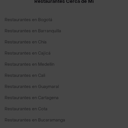
Restaurantes Cerca de Mi
Restaurantes en Bogotá
Restaurantes en Barranquilla
Restaurantes en Chía
Restaurantes en Cajicá
Restaurantes en Medellín
Restaurantes en Cali
Restaurantes en Guaymaral
Restaurantes en Cartagena
Restaurantes en Cota
Restaurantes en Bucaramanga