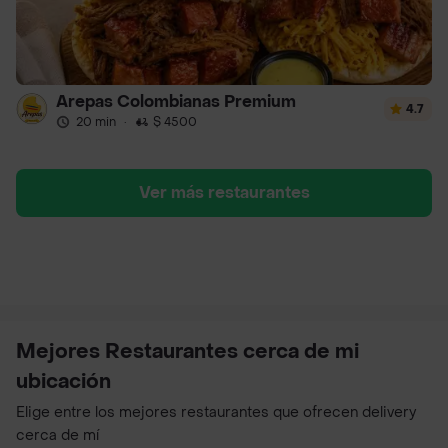
Arepas Colombianas Premium
4.7
20 min
·
$ 4500
Ver más restaurantes
Mejores Restaurantes cerca de mi
ubicación
Elige entre los mejores restaurantes que ofrecen delivery
cerca de mí