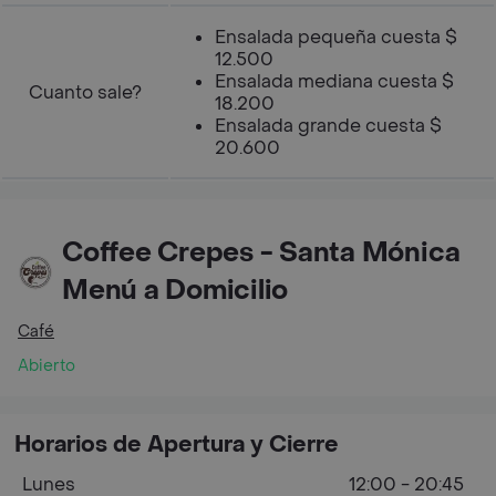
Ensalada pequeña cuesta $
12.500
Ensalada mediana cuesta $
Cuanto sale?
18.200
Ensalada grande cuesta $
20.600
Coffee Crepes - Santa Mónica
Menú a Domicilio
Café
Abierto
Horarios de Apertura y Cierre
Lunes
12:00 - 20:45