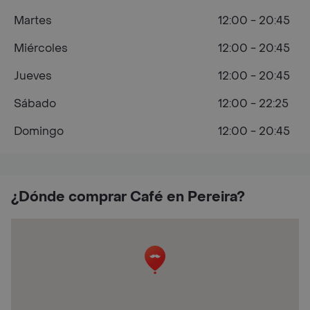
Martes
12:00 - 20:45
Miércoles
12:00 - 20:45
Jueves
12:00 - 20:45
Sábado
12:00 - 22:25
Domingo
12:00 - 20:45
¿Dónde comprar Café en Pereira?