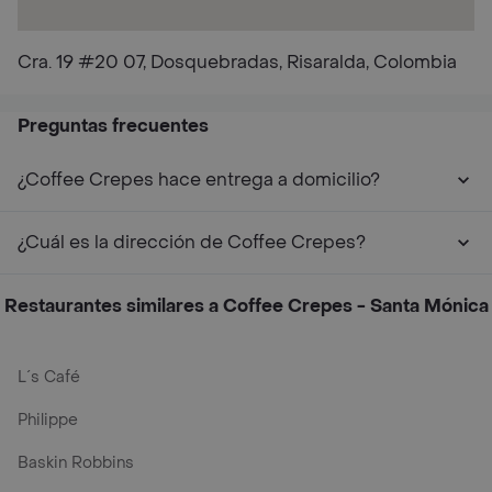
Cra. 19 #20 07, Dosquebradas, Risaralda, Colombia
Preguntas frecuentes
¿Coffee Crepes hace entrega a domicilio?
¿Cuál es la dirección de Coffee Crepes?
Restaurantes similares a Coffee Crepes - Santa Mónica
L´s Café
Philippe
Baskin Robbins