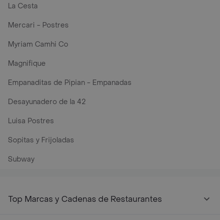
La Cesta
Mercari - Postres
Myriam Camhi Co
Magnifique
Empanaditas de Pipian - Empanadas
Desayunadero de la 42
Luisa Postres
Sopitas y Frijoladas
Subway
Top Marcas y Cadenas de Restaurantes