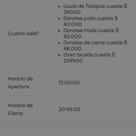
Lluvia de Totopos cuesta $
29.000
Dorotea pollo cuesta $
40.000
Dorotea mixta cuesta $
Cuanto sale?
45.000
Dorotea de carne cuesta $
48.000
Gran tacada cuesta $
259.900
Horario de
12:00:00
Apertura
Horario de
20:45:00
Cierre