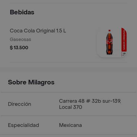
Bebidas
Coca Cola Original 1.5 L
Gaseosas
$ 13.500
Sobre Milagros
Carrera 48 # 32b sur-139,
Dirección
Local 370
Especialidad
Mexicana