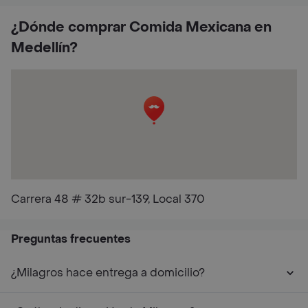
¿Dónde comprar Comida Mexicana en
Medellín?
Carrera 48 # 32b sur-139, Local 370
Preguntas frecuentes
¿Milagros hace entrega a domicilio?