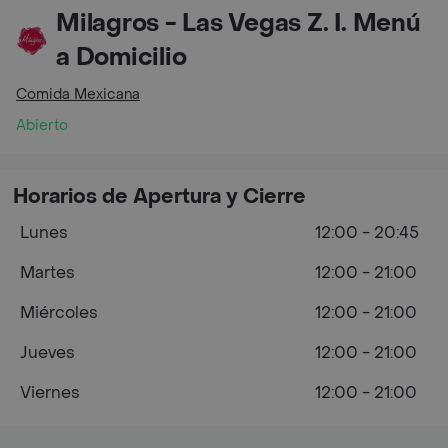
Milagros - Las Vegas Z. I. Menú
a Domicilio
Comida Mexicana
Abierto
Horarios de Apertura y Cierre
Lunes
12:00 - 20:45
Martes
12:00 - 21:00
Miércoles
12:00 - 21:00
Jueves
12:00 - 21:00
Viernes
12:00 - 21:00