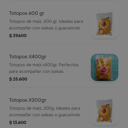
Totopos 600 gr
Totopos de maíz, 600 gr. Ideales para
acompañar con salsas o guacamole.
$ 39.600
Totopos X400gr
Totopos de maíz x400gr. Perfectos
para acompañar con salsas.
$ 25.600
Totopos X200gr
Totopos de maíz, 200g. Ideales para
acompañar con salsas o guacamole.
$ 13.600