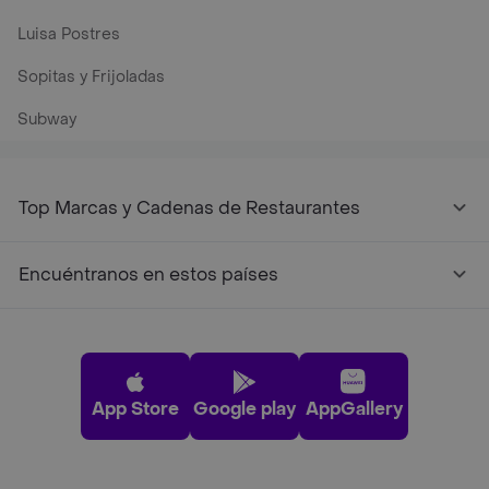
Luisa Postres
Sopitas y Frijoladas
Subway
Top Marcas y Cadenas de Restaurantes
Encuéntranos en estos países
App Store
Google play
AppGallery