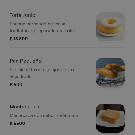
Torta Junior
Ponqué horneado de masa
tradicional, preparado en molde.
$ 15.500
Pan Pequeño
Pan blandito con ajonjolí o rollo
hojaldrado.
$ 600
Mantecadas
Mantecada con sabor a elección.
$ 5500