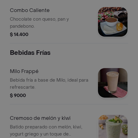
Combo Caliente
Chocolate con queso, pan y
pandebono.
$ 14.400
Bebidas Frías
Milo Frappé
Bebida fría a base de Milo, ideal para
refrescarte.
$ 9000
Cremoso de melón y kiwi
Batido preparado con melón, kiwi,
yogurt griego y un toque de