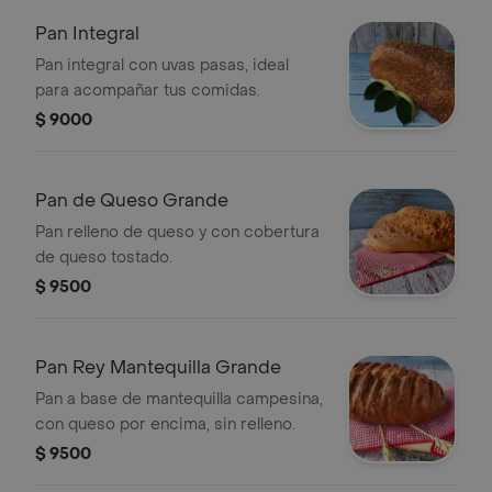
Pan Integral
Pan integral con uvas pasas, ideal
para acompañar tus comidas.
$ 9000
Pan de Queso Grande
Pan relleno de queso y con cobertura
de queso tostado.
$ 9500
Pan Rey Mantequilla Grande
Pan a base de mantequilla campesina,
con queso por encima, sin relleno.
$ 9500