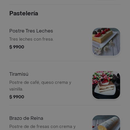
Pastelería
Postre Tres Leches
Tres leches con fresa.
$ 9900
Tiramisú
Postre de café, queso crema y
vainilla.
$ 9900
Brazo de Reina
Postre de de fresas con crema y