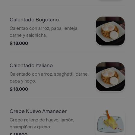
Calentado Bogotano
Calentao con arroz, papa, lenteja,
carne y salchicha.
$ 18.000
Calentado Italiano
Calentado con arroz, spaghetti, carne,
papa y hogo.
$ 18.000
Crepe Nuevo Amanecer
Crepe relleno de huevo, jamón,
champiñón y queso.