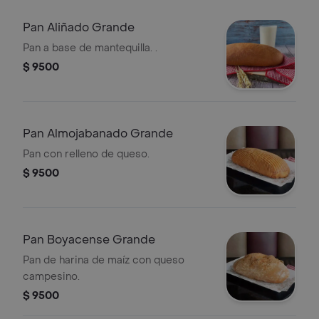
Pan Aliñado Grande
Pan a base de mantequilla. .
$ 9500
Pan Almojabanado Grande
Pan con relleno de queso.
$ 9500
Pan Boyacense Grande
Pan de harina de maíz con queso
campesino.
$ 9500