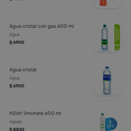
Agua cristal con gas 600 ml
Agua
$ 6900
Agua cristal
Agua
$ 6900
H2oh! limonata 600 ml
Aguas
$ 8400