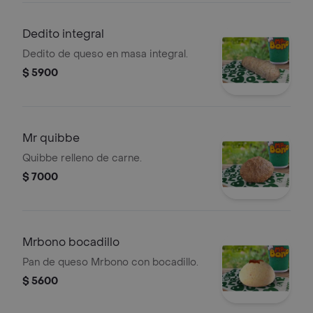
Dedito integral
Dedito de queso en masa integral.
$ 5900
Mr quibbe
Quibbe relleno de carne.
$ 7000
Mrbono bocadillo
Pan de queso Mrbono con bocadillo.
$ 5600