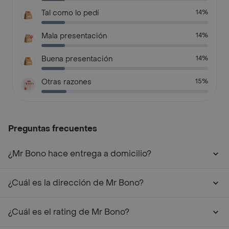
Tal como lo pedí
14%
Mala presentación
14%
Buena presentación
14%
Otras razones
15%
Preguntas frecuentes
¿Mr Bono hace entrega a domicilio?
¿Cuál es la dirección de Mr Bono?
¿Cuál es el rating de Mr Bono?