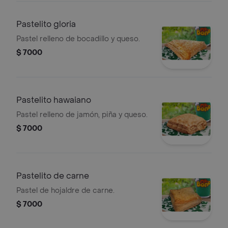
Pastelito gloria
Pastel relleno de bocadillo y queso.
$ 7000
Pastelito hawaiano
Pastel relleno de jamón, piña y queso.
$ 7000
Pastelito de carne
Pastel de hojaldre de carne.
$ 7000