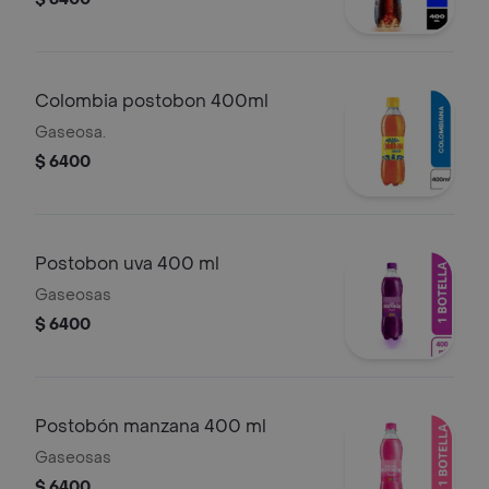
Colombia postobon 400ml
Gaseosa.
$ 6400
Postobon uva 400 ml
Gaseosas
$ 6400
Postobón manzana 400 ml
Gaseosas
$ 6400