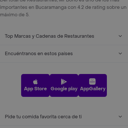
importantes en Bucaramanga con 4.2 de rating sobre un
máximo de 5.
Top Marcas y Cadenas de Restaurantes
Encuéntranos en estos países
App Store
Google play
AppGallery
Pide tu comida favorita cerca de ti