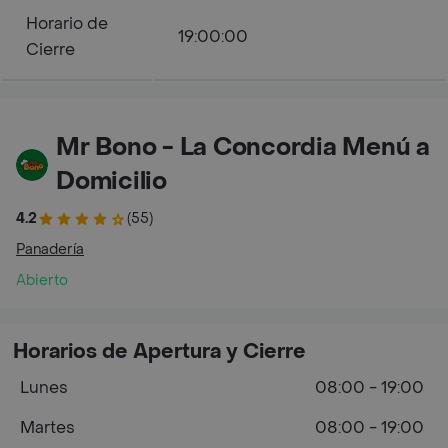
Horario de
19:00:00
Cierre
Mr Bono - La Concordia Menú a
Domicilio
4.2
(55)
Panadería
Abierto
Horarios de Apertura y Cierre
Lunes
08:00 - 19:00
Martes
08:00 - 19:00