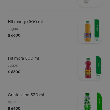
Hit mango 500 ml
Jugos
$ 6600
Hit mora 500 ml
Jugos
$ 6600
Cristal aloe 330 ml
Aguas
$ 6400