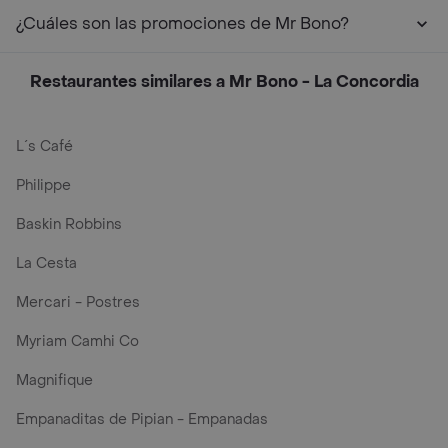
¿Cuáles son las promociones de Mr Bono?
Restaurantes similares a Mr Bono - La Concordia
L´s Café
Philippe
Baskin Robbins
La Cesta
Mercari - Postres
Myriam Camhi Co
Magnifique
Empanaditas de Pipian - Empanadas