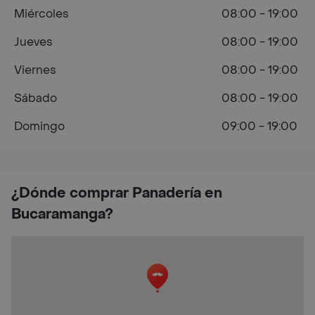
Miércoles
08:00 - 19:00
Jueves
08:00 - 19:00
Viernes
08:00 - 19:00
Sábado
08:00 - 19:00
Domingo
09:00 - 19:00
¿Dónde comprar Panadería en
Bucaramanga?