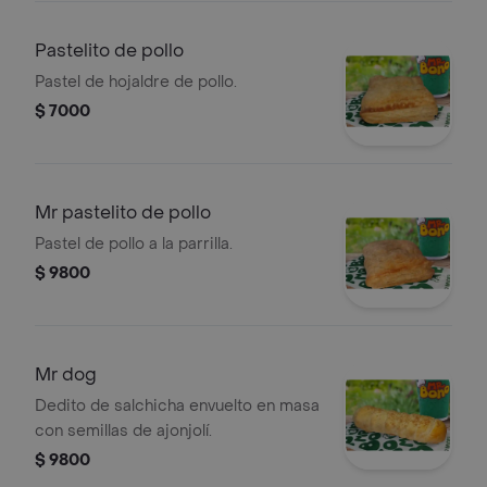
Pastelito de pollo
Pastel de hojaldre de pollo.
$ 7000
Mr pastelito de pollo
Pastel de pollo a la parrilla.
$ 9800
Mr dog
Dedito de salchicha envuelto en masa
con semillas de ajonjolí.
$ 9800