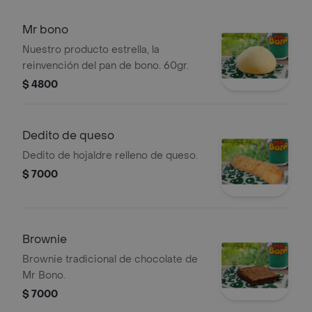
Mr bono
Nuestro producto estrella, la
reinvención del pan de bono. 60gr.
$ 4800
Dedito de queso
Dedito de hojaldre relleno de queso.
$ 7000
Brownie
Brownie tradicional de chocolate de
Mr Bono.
$ 7000