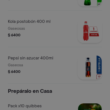
Kola postobón 400 ml
Gaseosas
$ 6400
Pepsi sin azucar 400ml
Gaseosa
$ 6400
Prepáralo en Casa
Pack x10 quibbes