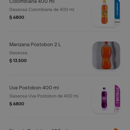
Colombiana 400 ml
Gaseosa Colombiana de 400 ml.
$ 6800
Manzana Postobon 2 L
Gaseosa.
$ 13.500
Uva Postobon 400 ml
Gaseosa Uva Postobon de 400 ml.
$ 6800