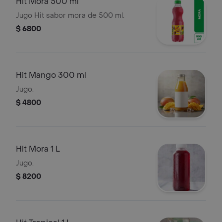
Hit Mora 500 ml
Jugo Hit sabor mora de 500 ml.
$ 6800
Hit Mango 300 ml
Jugo.
$ 4800
Hit Mora 1 L
Jugo.
$ 8200