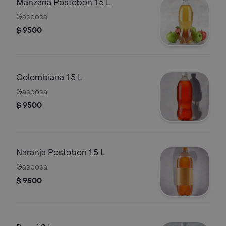
Manzana Postobon 1.5 L
Gaseosa.
$ 9500
Colombiana 1.5 L
Gaseosa.
$ 9500
Naranja Postobon 1.5 L
Gaseosa.
$ 9500