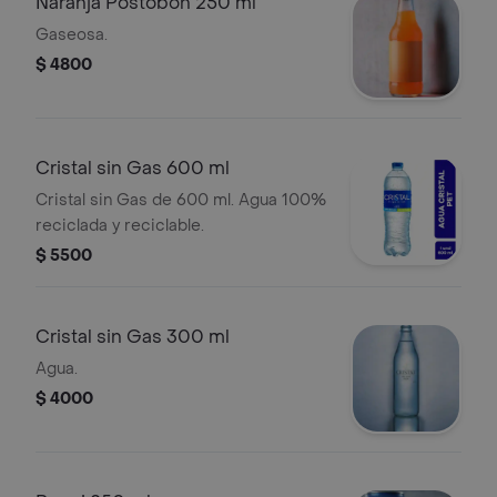
Naranja Postobon 250 ml
Gaseosa.
$ 4800
Cristal sin Gas 600 ml
Cristal sin Gas de 600 ml. Agua 100%
reciclada y reciclable.
$ 5500
Cristal sin Gas 300 ml
Agua.
$ 4000