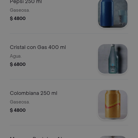
Pepsi 250 ml
Gaseosa.
$ 4800
Cristal con Gas 400 ml
Agua.
$ 6800
Colombiana 250 ml
Gaseosa.
$ 4800