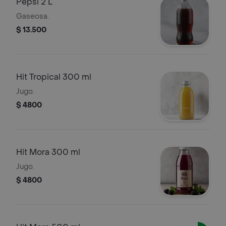
Pepsi 2 L
Gaseosa.
$ 13.500
Hit Tropical 300 ml
Jugo.
$ 4800
Hit Mora 300 ml
Jugo.
$ 4800